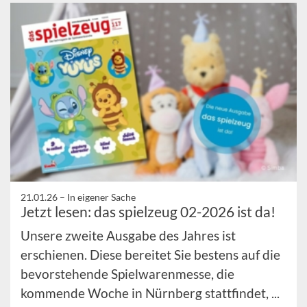
21.01.26 –
In eigener Sache
Jetzt lesen: das spielzeug 02-2026 ist da!
Unsere zweite Ausgabe des Jahres ist
erschienen. Diese bereitet Sie bestens auf die
bevorstehende Spielwarenmesse, die
kommende Woche in Nürnberg stattfindet, ...