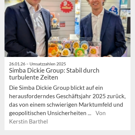
26.01.26 –
Umsatzzahlen 2025
Simba Dickie Group: Stabil durch
turbulente Zeiten
Die Simba Dickie Group blickt auf ein
herausforderndes Geschäftsjahr 2025 zurück,
das von einem schwierigen Marktumfeld und
geopolitischen Unsicherheiten ...
Von
Kerstin Barthel