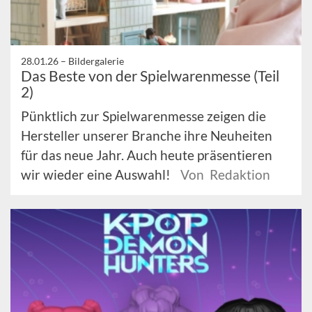
28.01.26 –
Bildergalerie
Das Beste von der Spielwarenmesse (Teil
2)
Pünktlich zur Spielwarenmesse zeigen die
Hersteller unserer Branche ihre Neuheiten
für das neue Jahr. Auch heute präsentieren
wir wieder eine Auswahl!
Von Redaktion