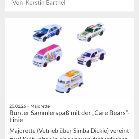
Von Kerstin Barthel
20.01.26 –
Majorette
Bunter Sammlerspaß mit der „Care Bears“-
Linie
Majorette (Vetrieb über Simba Dickie) vereint