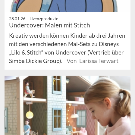
28.01.26 –
Lizenzprodukte
Undercover: Malen mit Stitch
Kreativ werden können Kinder ab drei Jahren
mit den verschiedenen Mal-Sets zu Disneys
„Lilo & Stitch“ von Undercover (Vertrieb über
Simba Dickie Group).
Von Larissa Terwart