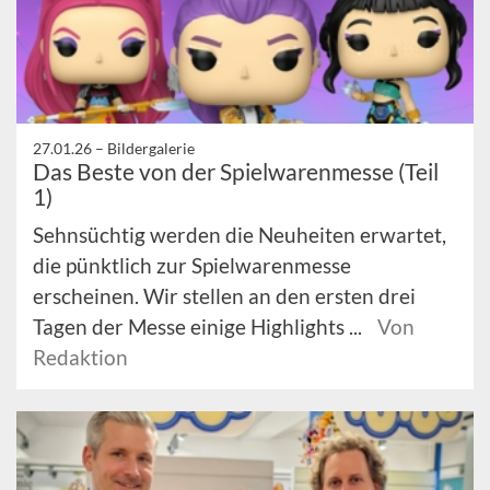
27.01.26 –
Bildergalerie
Das Beste von der Spielwarenmesse (Teil
1)
Sehnsüchtig werden die Neuheiten erwartet,
die pünktlich zur Spielwarenmesse
erscheinen. Wir stellen an den ersten drei
Tagen der Messe einige Highlights ...
Von
Redaktion