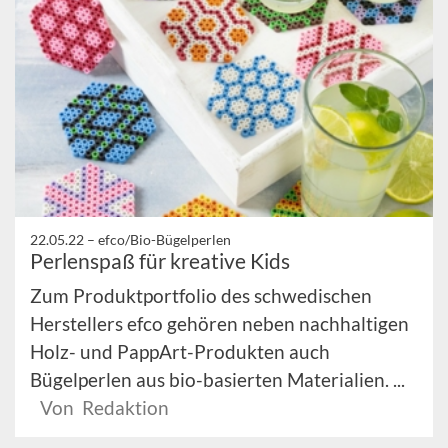
22.05.22 –
efco/Bio-Bügelperlen
Perlenspaß für kreative Kids
Zum Produktportfolio des schwedischen
Herstellers efco gehören neben nachhaltigen
Holz- und PappArt-Produkten auch
Bügelperlen aus bio-basierten Materialien. ...
Von Redaktion