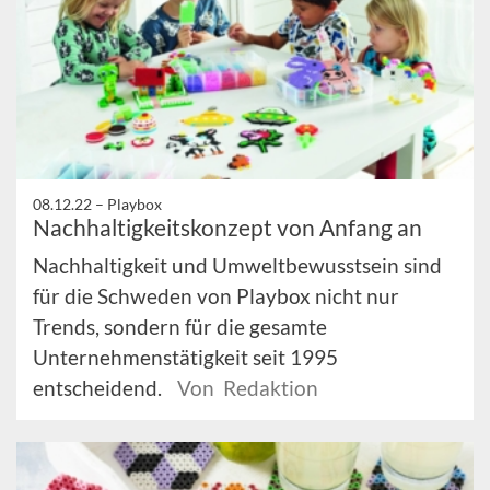
08.12.22 –
Playbox
Nachhaltigkeitskonzept von Anfang an
Nachhaltigkeit und Umweltbewusstsein sind
für die Schweden von Playbox nicht nur
Trends, sondern für die gesamte
Unternehmenstätigkeit seit 1995
entscheidend.
Von Redaktion