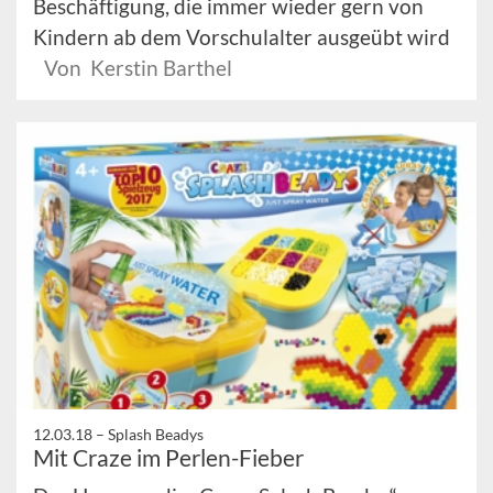
Beschäftigung, die immer wieder gern von
Kindern ab dem Vorschulalter ausgeübt wird
Von Kerstin Barthel
12.03.18 –
Splash Beadys
Mit Craze im Perlen-Fieber