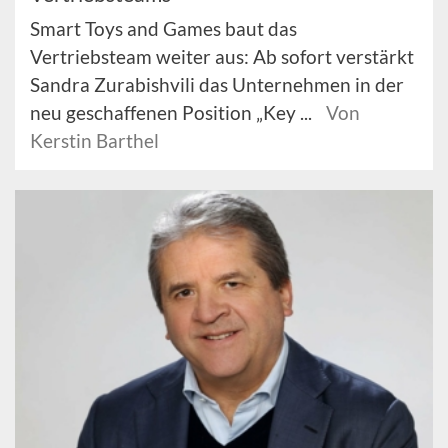
Smart Toys and Games baut das
Vertriebsteam weiter aus: Ab sofort verstärkt
Sandra Zurabishvili das Unternehmen in der
neu geschaffenen Position „Key ...
Von
Kerstin Barthel