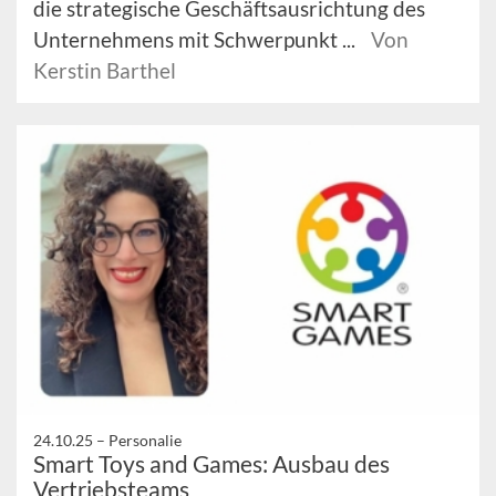
die strategische Geschäftsausrichtung des
Unternehmens mit Schwerpunkt ...
Von
Kerstin Barthel
24.10.25 –
Personalie
Smart Toys and Games: Ausbau des
Vertriebsteams