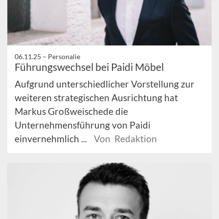
06.11.25 –
Personalie
Führungswechsel bei Paidi Möbel
Aufgrund unterschiedlicher Vorstellung zur
weiteren strategischen Ausrichtung hat
Markus Großweischede die
Unternehmensführung von Paidi
einvernehmlich ...
Von Redaktion