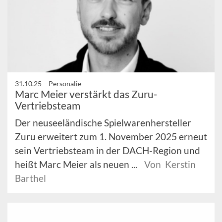
31.10.25 –
Personalie
Marc Meier verstärkt das Zuru-
Vertriebsteam
Der neuseeländische Spielwarenhersteller
Zuru erweitert zum 1. November 2025 erneut
sein Vertriebsteam in der DACH-Region und
heißt Marc Meier als neuen ...
Von Kerstin
Barthel