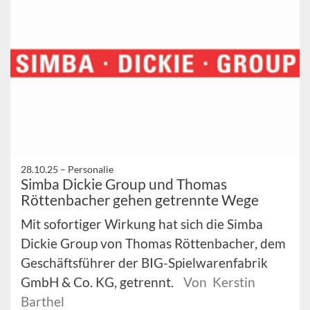
28.10.25 –
Personalie
Simba Dickie Group und Thomas
Röttenbacher gehen getrennte Wege
Mit sofortiger Wirkung hat sich die Simba
Dickie Group von Thomas Röttenbacher, dem
Geschäftsführer der BIG-Spielwarenfabrik
GmbH & Co. KG, getrennt.
Von Kerstin
Barthel