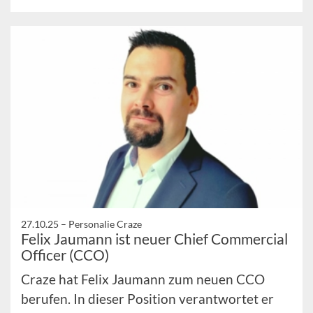
27.10.25 –
Personalie Craze
Felix Jaumann ist neuer Chief Commercial
Officer (CCO)
Craze hat Felix Jaumann zum neuen CCO
berufen. In dieser Position verantwortet er