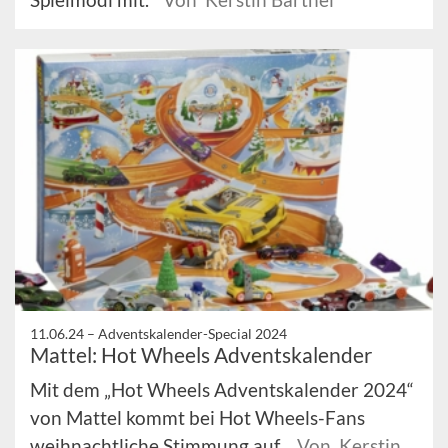
11.06.24 –
Adventskalender-Special 2024
Mattel: Hot Wheels Adventskalender
Mit dem „Hot Wheels Adventskalender 2024“
von Mattel kommt bei Hot Wheels-Fans
weihnachtliche Stimmung auf.
Von Kerstin