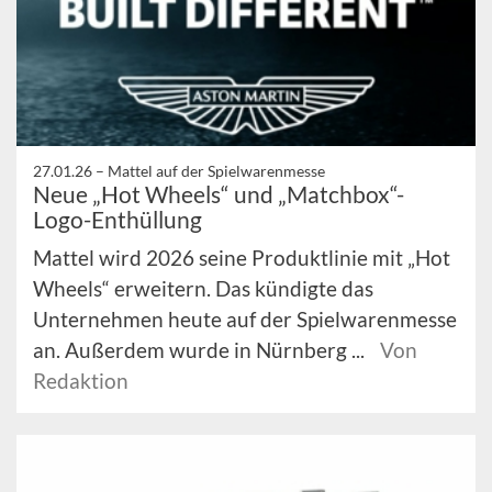
27.01.26 –
Mattel auf der Spielwarenmesse
Neue „Hot Wheels“ und „Matchbox“-
Logo-Enthüllung
Mattel wird 2026 seine Produktlinie mit „Hot
Wheels“ erweitern. Das kündigte das
Unternehmen heute auf der Spielwarenmesse
an. Außerdem wurde in Nürnberg ...
Von
Redaktion