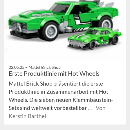
02.05.25 –
Mattel Brick Shop
Erste Produktlinie mit Hot Wheels
Mattel Brick Shop präsentiert die erste
Produktlinie in Zusammenarbeit mit Hot
Wheels. Die sieben neuen Klemmbaustein-
Sets sind weltweit vorbestellbar ...
Von
Kerstin Barthel