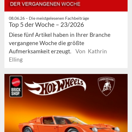
08.06.26 –
Die meistgelesenen Fachbeiträge
Top 5 der Woche – 23/2026
Diese fünf Artikel haben in Ihrer Branche
vergangene Woche die größte
Aufmerksamkeit erzeugt.
Von Kathrin
Elling