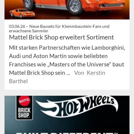
03.06.26 –
Neue Bausets für Klemmbaustein-Fans und
erwachsene Sammler
Mattel Brick Shop erweitert Sortiment
Mit starken Partnerschaften wie Lamborghini,
Audi und Aston Martin sowie beliebten
Franchises wie „Masters of the Universe“ baut
Mattel Brick Shop sein ...
Von Kerstin
Barthel