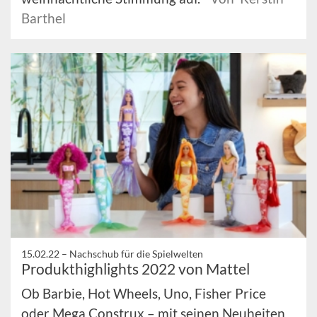
Barthel
15.02.22 –
Nachschub für die Spielwelten
Produkthighlights 2022 von Mattel
Ob Barbie, Hot Wheels, Uno, Fisher Price
oder Mega Construx – mit seinen Neuheiten