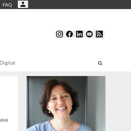
FAQ
Digital
drei