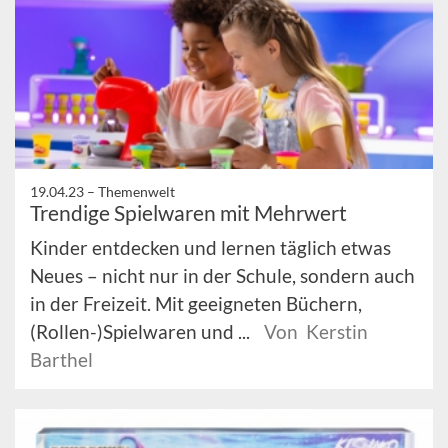
19.04.23 –
Themenwelt
Trendige Spielwaren mit Mehrwert
Kinder entdecken und lernen täglich etwas
Neues – nicht nur in der Schule, sondern auch
in der Freizeit. Mit geeigneten Büchern,
(Rollen-)Spielwaren und ...
Von Kerstin
Barthel