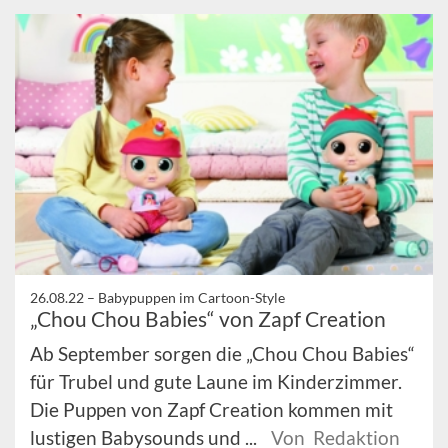
26.08.22 –
Babypuppen im Cartoon-Style
„Chou Chou Babies“ von Zapf Creation
Ab September sorgen die „Chou Chou Babies“
für Trubel und gute Laune im Kinderzimmer.
Die Puppen von Zapf Creation kommen mit
lustigen Babysounds und ...
Von Redaktion