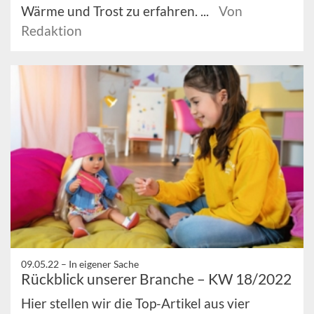
Wärme und Trost zu erfahren. ...
Von
Redaktion
09.05.22 –
In eigener Sache
Rückblick unserer Branche – KW 18/2022
Hier stellen wir die Top-Artikel aus vier