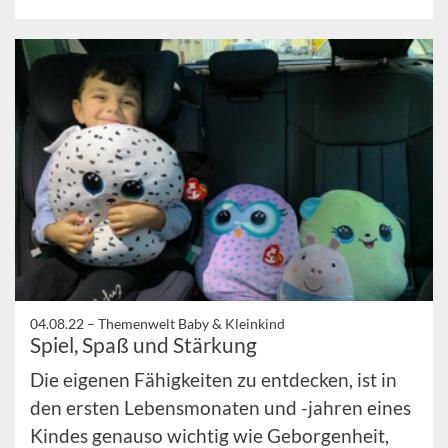
04.08.22 –
Themenwelt Baby & Kleinkind
Spiel, Spaß und Stärkung
Die eigenen Fähigkeiten zu entdecken, ist in
den ersten Lebensmonaten und -jahren eines
Kindes genauso wichtig wie Geborgenheit,