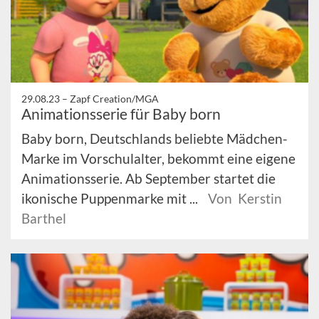
29.08.23 –
Zapf Creation/MGA
Animationsserie für Baby born
Baby born, Deutschlands beliebte Mädchen-
Marke im Vorschulalter, bekommt eine eigene
Animationsserie. Ab September startet die
ikonische Puppenmarke mit ...
Von Kerstin
Barthel