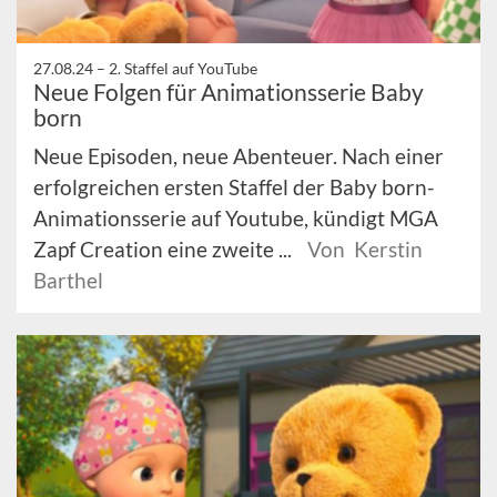
27.08.24 –
2. Staffel auf YouTube
Neue Folgen für Animationsserie Baby
born
Neue Episoden, neue Abenteuer. Nach einer
erfolgreichen ersten Staffel der Baby born-
Animationsserie auf Youtube, kündigt MGA
Zapf Creation eine zweite ...
Von Kerstin
Barthel