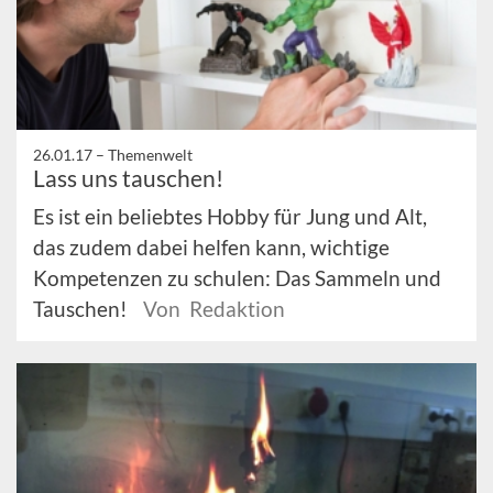
26.01.17 –
Themenwelt
Lass uns tauschen!
Es ist ein beliebtes Hobby für Jung und Alt,
das zudem dabei helfen kann, wichtige
Kompetenzen zu schulen: Das Sammeln und
Tauschen!
Von Redaktion