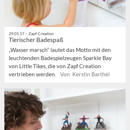
29.01.17 –
Zapf Creation
Tierischer Badespaß
„Wasser marsch“ lautet das Motto mit den
leuchtenden Badespielzeugen Sparkle Bay
von Little Tikes, die von Zapf Creation
vertrieben werden.
Von Kerstin Barthel