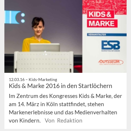
12.03.16 –
Kids-Marketing
Kids & Marke 2016 in den Startlöchern
Im Zentrum des Kongresses Kids & Marke, der
am 14. März in Köln stattfindet, stehen
Markenerlebnisse und das Medienverhalten
von Kindern.
Von Redaktion