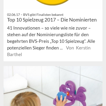
02.06.17 –
BVS gibt Finalisten bekannt
Top 10 Spielzeug 2017 – Die Nominierten
41 Innovationen – so viele wie nie zuvor –
stehen auf der Nominierungsliste für den
begehrten BVS-Preis „Top 10 Spielzeug“. Alle
potenziellen Sieger finden ...
Von Kerstin
Barthel