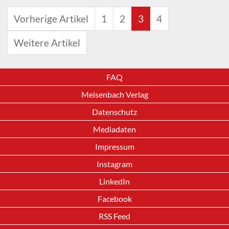
Vorherige Artikel
1
2
3
4
Weitere Artikel
FAQ
Meisenbach Verlag
Datenschutz
Mediadaten
Impressum
Instagram
LinkedIn
Facebook
RSS Feed