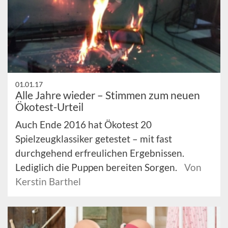
01.01.17
Alle Jahre wieder – Stimmen zum neuen
Ökotest-Urteil
Auch Ende 2016 hat Ökotest 20
Spielzeugklassiker getestet – mit fast
durchgehend erfreulichen Ergebnissen.
Lediglich die Puppen bereiten Sorgen.
Von
Kerstin Barthel