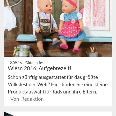
12.09.16 –
Oktoberfest
Wiesn 2016: Aufgebrezelt!
Schon zünftig ausgestattet für das größte
Volksfest der Welt? Hier finden Sie eine kleine
Produktauswahl für Kids und ihre Eltern.
Von Redaktion