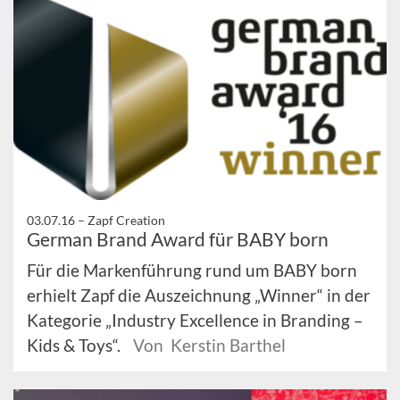
03.07.16 –
Zapf Creation
German Brand Award für BABY born
Für die Markenführung rund um BABY born
erhielt Zapf die Auszeichnung „Winner“ in der
Kategorie „Industry Excellence in Branding –
Kids & Toys“.
Von Kerstin Barthel