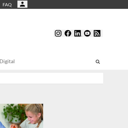
FAQ
Digital