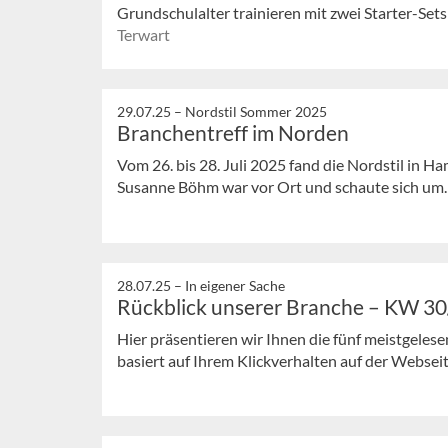
Grundschulalter trainieren mit zwei Starter-Sets
Terwart
29.07.25 –
Nordstil Sommer 2025
Branchentreff im Norden
Vom 26. bis 28. Juli 2025 fand die Nordstil in H
Susanne Böhm war vor Ort und schaute sich um. In
28.07.25 –
In eigener Sache
Rückblick unserer Branche – KW 3
Hier präsentieren wir Ihnen die fünf meistgeles
basiert auf Ihrem Klickverhalten auf der Webseit