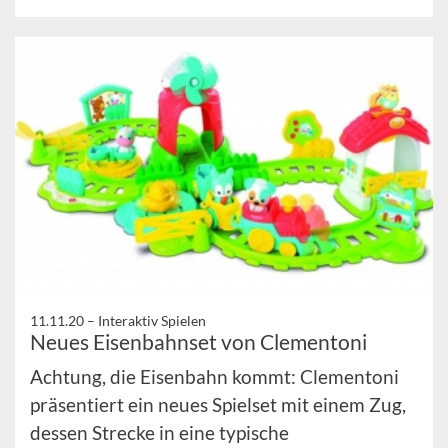
11.11.20 –
Interaktiv Spielen
Neues Eisenbahnset von Clementoni
Achtung, die Eisenbahn kommt: Clementoni
präsentiert ein neues Spielset mit einem Zug,
dessen Strecke in eine typische