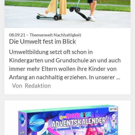
08.09.21 –
Themenwelt Nachhaltigkeit
Die Umwelt fest im Blick
Umweltbildung setzt oft schon in
Kindergarten und Grundschule an und auch
immer mehr Eltern wollen ihre Kinder von
Anfang an nachhaltig erziehen. In unserer ...
Von Redaktion