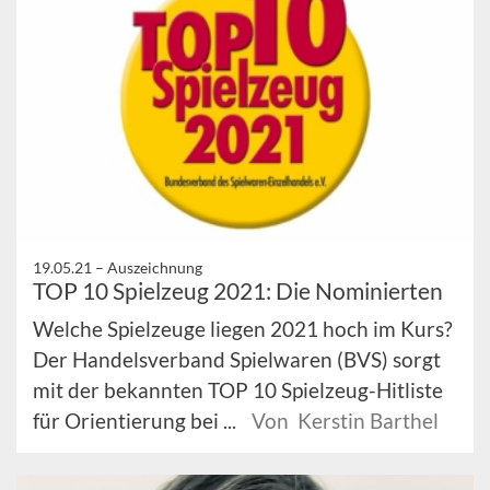
19.05.21 –
Auszeichnung
TOP 10 Spielzeug 2021: Die Nominierten
Welche Spielzeuge liegen 2021 hoch im Kurs?
Der Handelsverband Spielwaren (BVS) sorgt
mit der bekannten TOP 10 Spielzeug-Hitliste
für Orientierung bei ...
Von Kerstin Barthel