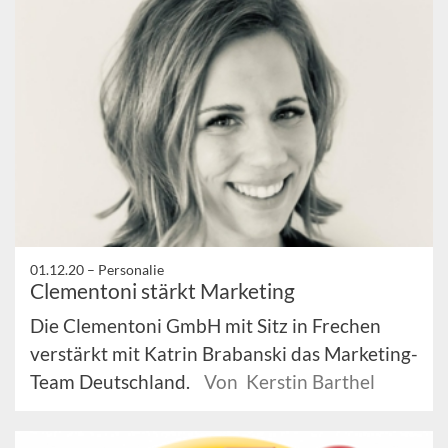
01.12.20 –
Personalie
Clementoni stärkt Marketing
Die Clementoni GmbH mit Sitz in Frechen
verstärkt mit Katrin Brabanski das Marketing-
Team Deutschland.
Von Kerstin Barthel