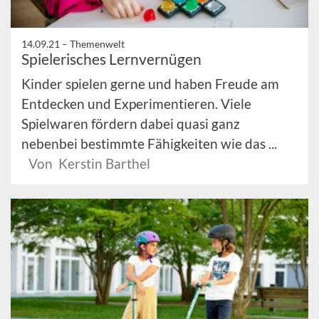
14.09.21 –
Themenwelt
Spielerisches Lernvernügen
Kinder spielen gerne und haben Freude am
Entdecken und Experimentieren. Viele
Spielwaren fördern dabei quasi ganz
nebenbei bestimmte Fähigkeiten wie das ...
Von Kerstin Barthel