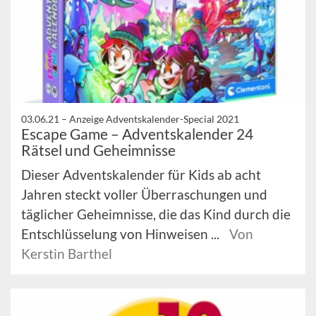
03.06.21 –
Anzeige Adventskalender-Special 2021
Escape Game – Adventskalender 24
Rätsel und Geheimnisse
Dieser Adventskalender für Kids ab acht
Jahren steckt voller Überraschungen und
täglicher Geheimnisse, die das Kind durch die
Entschlüsselung von Hinweisen ...
Von
Kerstin Barthel