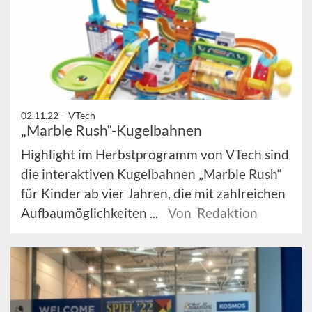
02.11.22 –
VTech
„Marble Rush“-Kugelbahnen
Highlight im Herbstprogramm von VTech sind
die interaktiven Kugelbahnen „Marble Rush“
für Kinder ab vier Jahren, die mit zahlreichen
Aufbaumöglichkeiten ...
Von Redaktion