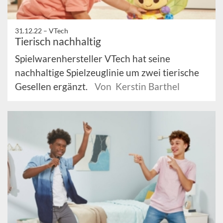
31.12.22 –
VTech
Tierisch nachhaltig
Spielwarenhersteller VTech hat seine
nachhaltige Spielzeuglinie um zwei tierische
Gesellen ergänzt.
Von Kerstin Barthel