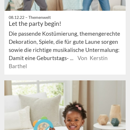
08.12.22 –
Themenwelt
Let the party begin!
Die passende Kostümierung, themengerechte
Dekoration, Spiele, die für gute Laune sorgen
sowie die richtige musikalische Untermalung:
Damit eine Geburtstags- ...
Von Kerstin
Barthel