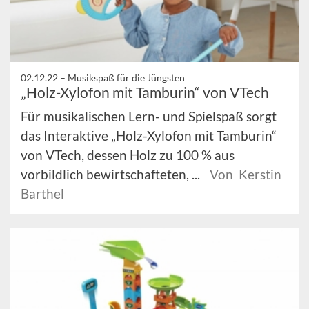
02.12.22 –
Musikspaß für die Jüngsten
„Holz-Xylofon mit Tamburin“ von VTech
Für musikalischen Lern- und Spielspaß sorgt
das Interaktive „Holz-Xylofon mit Tamburin“
von VTech, dessen Holz zu 100 % aus
vorbildlich bewirtschafteten, ...
Von Kerstin
Barthel