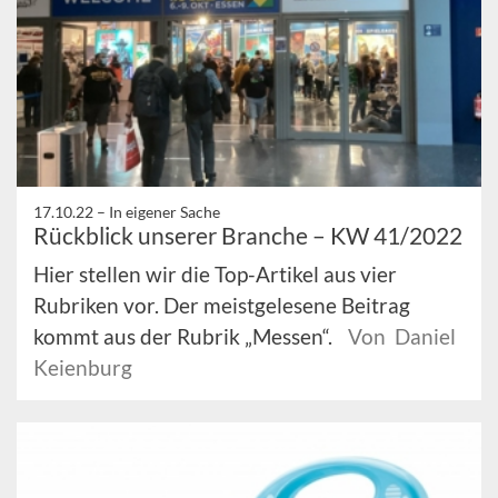
17.10.22 –
In eigener Sache
Rückblick unserer Branche – KW 41/2022
Hier stellen wir die Top-Artikel aus vier
Rubriken vor. Der meistgelesene Beitrag
kommt aus der Rubrik „Messen“.
Von Daniel
Keienburg