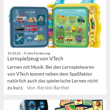
14.10.22 –
Frühe Förderung
Lernspielzeug von VTech
Lernen mit Musik: Bei den Lernspielwaren
von VTech kommt neben dem Spaßfaktor
natürlich auch das spielerische Lernen nicht
zu kurz.
Von Kerstin Barthel