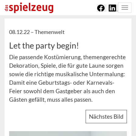
Togg
navi
08.12.22 –
Themenwelt
Let the party begin!
Die passende Kostümierung, themengerechte
Dekoration, Spiele, die für gute Laune sorgen
sowie die richtige musikalische Untermalung:
Damit eine Geburtstags- oder Karnevals-
Feier sowohl dem Gastgeber als auch den
Gästen gefällt, muss alles passen.
Nächstes Bild