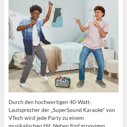
Durch den hochwertigen 40-Watt-
Lautsprecher der „SuperSound Karaoke“ von
VTech wird jede Party zu einem
musikalischen Hit. Neben fünf groovigen