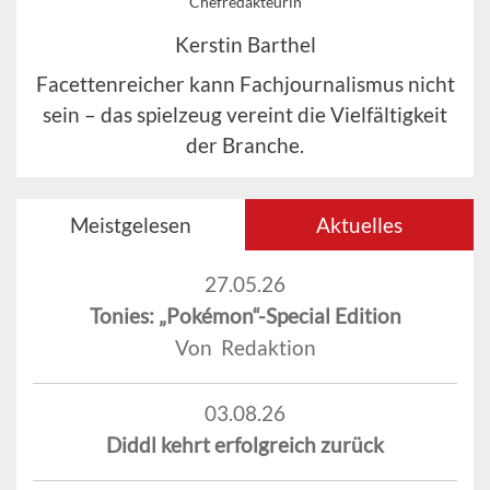
Chefredakteurin
Kerstin Barthel
Facettenreicher kann Fachjournalismus nicht
sein – das spielzeug vereint die Vielfältigkeit
der Branche.
Meistgelesen
Aktuelles
27.05.26
Tonies: „Pokémon“-Special Edition
Von Redaktion
03.08.26
Diddl kehrt erfolgreich zurück