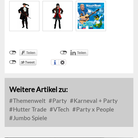
Weitere Artikel zu:
Themenwelt
Party
Karneval + Party
Hutter Trade
VTech
Party x People
Jumbo Spiele