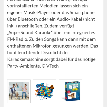
vorinstallierten Melodien lassen sich ein
eigener Musik-Player oder das Smartphone
über Bluetooth oder ein Audio-Kabel (nicht
inkl.) anschließen. Zudem verfügt
„SuperSound Karaoke“ über ein integriertes
FM-Radio. Zu den Songs kann dann mit dem
enthaltenen Mikrofon gesungen werden. Das
bunt leuchtende Discolicht der
Karaokemaschine sorgt dabei für das nötige
Party-Ambiente. © VTech