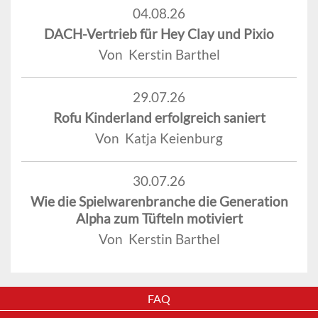
04.08.26
DACH-Vertrieb für Hey Clay und Pixio
Von Kerstin Barthel
29.07.26
Rofu Kinderland erfolgreich saniert
Von Katja Keienburg
30.07.26
Wie die Spielwarenbranche die Generation
Alpha zum Tüfteln motiviert
Von Kerstin Barthel
FAQ