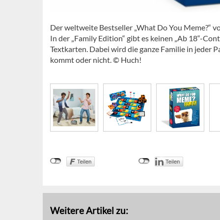
Der weltweite Bestseller „What Do You Meme?“ von 
In der „Family Edition“ gibt es keinen „Ab 18“-Con
Textkarten. Dabei wird die ganze Familie in jeder
kommt oder nicht. © Huch!
Weitere Artikel zu: