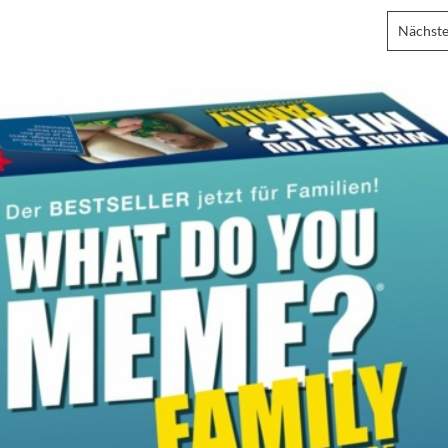
Nächste