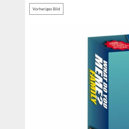
Vorheriges Bild