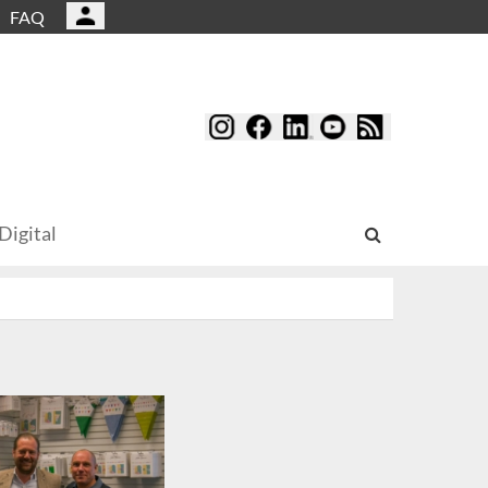
FAQ
Digital