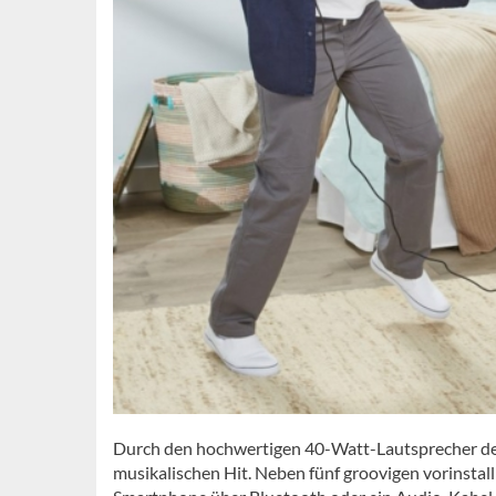
Durch den hochwertigen 40-Watt-Lautsprecher de
musikalischen Hit. Neben fünf groovigen vorinstall