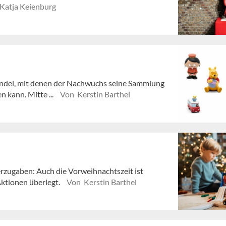
Katja Keienburg
andel, mit denen der Nachwuchs seine Sammlung
 kann. Mitte ...
Von Kerstin Barthel
rzugaben: Auch die Vorweihnachtszeit ist
Aktionen überlegt.
Von Kerstin Barthel