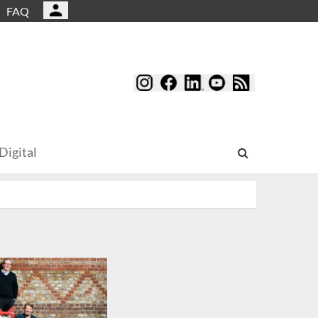
FAQ
Digital