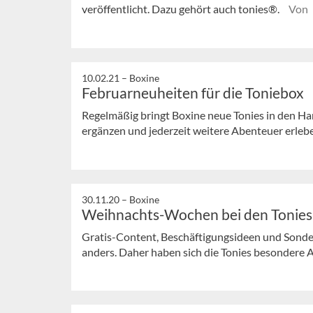
veröffentlicht. Dazu gehört auch tonies®.
Von 
10.02.21 –
Boxine
Februarneuheiten für die Toniebox
Regelmäßig bringt Boxine neue Tonies in den H
ergänzen und jederzeit weitere Abenteuer erleben
30.11.20 –
Boxine
Weihnachts-Wochen bei den Tonies
Gratis-Content, Beschäftigungsideen und Sonde
anders. Daher haben sich die Tonies besondere 