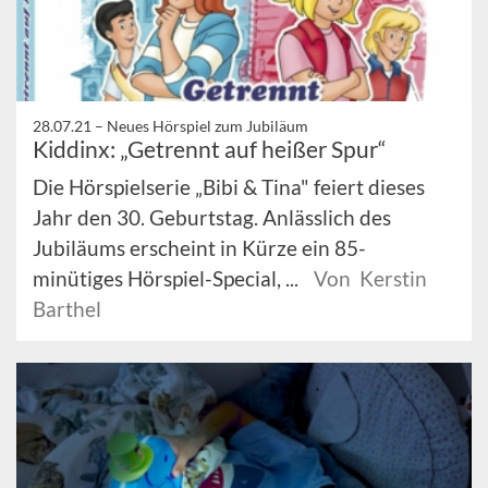
28.07.21 –
Neues Hörspiel zum Jubiläum
Kiddinx: „Getrennt auf heißer Spur“
Die Hörspielserie „Bibi & Tina" feiert dieses
Jahr den 30. Geburtstag. Anlässlich des
Jubiläums erscheint in Kürze ein 85-
minütiges Hörspiel-Special, ...
Von Kerstin
Barthel