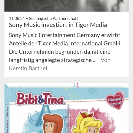
11.08.21 –
Strategische Partnerschaft
Sony Music investiert in Tiger Media
Sony Music Entertainment Germany erwirbt
Anteile der Tiger Media International GmbH.
Die Unternehmen begründen damit eine
langfristig angelegte strategische ...
Von
Kerstin Barthel