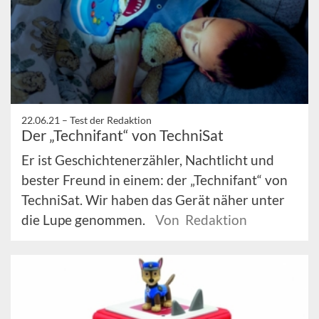
22.06.21 –
Test der Redaktion
Der „Technifant“ von TechniSat
Er ist Geschichtenerzähler, Nachtlicht und
bester Freund in einem: der „Technifant“ von
TechniSat. Wir haben das Gerät näher unter
die Lupe genommen.
Von Redaktion