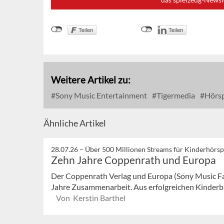
Weitere Artikel zu:
Sony Music Entertainment
Tigermedia
Hörsp
Ähnliche Artikel
28.07.26 –
Über 500 Millionen Streams für Kinderhörsp
Zehn Jahre Coppenrath und Europa
Der Coppenrath Verlag und Europa (Sony Music Fa
Jahre Zusammenarbeit. Aus erfolgreichen Kinderbu
Von Kerstin Barthel