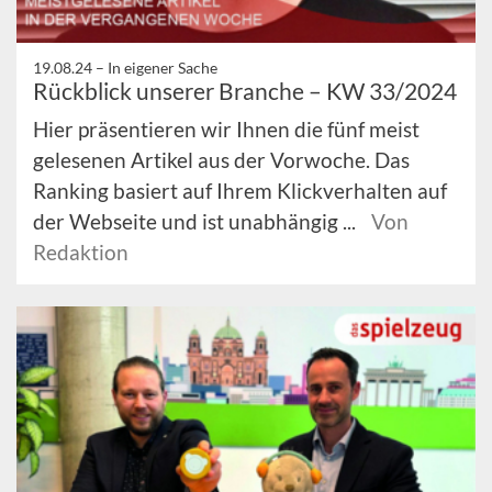
19.08.24 –
In eigener Sache
Rückblick unserer Branche – KW 33/2024
Hier präsentieren wir Ihnen die fünf meist
gelesenen Artikel aus der Vorwoche. Das
Ranking basiert auf Ihrem Klickverhalten auf
der Webseite und ist unabhängig ...
Von
Redaktion