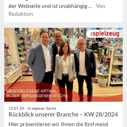
der Webseite und ist unabhängig ...
Von
Redaktion
15.07.24 –
In eigener Sache
Rückblick unserer Branche – KW 28/2024
Hier präsentieren wir Ihnen die fünf meist