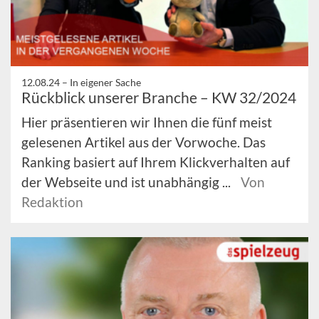
12.08.24 –
In eigener Sache
Rückblick unserer Branche – KW 32/2024
Hier präsentieren wir Ihnen die fünf meist
gelesenen Artikel aus der Vorwoche. Das
Ranking basiert auf Ihrem Klickverhalten auf
der Webseite und ist unabhängig ...
Von
Redaktion