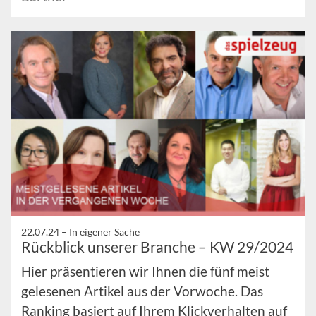
22.07.24 –
In eigener Sache
Rückblick unserer Branche – KW 29/2024
Hier präsentieren wir Ihnen die fünf meist
gelesenen Artikel aus der Vorwoche. Das
Ranking basiert auf Ihrem Klickverhalten auf