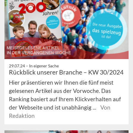
29.07.24 –
In eigener Sache
Rückblick unserer Branche – KW 30/2024
Hier präsentieren wir Ihnen die fünf meist
gelesenen Artikel aus der Vorwoche. Das
Ranking basiert auf Ihrem Klickverhalten auf
der Webseite und ist unabhängig ...
Von
Redaktion