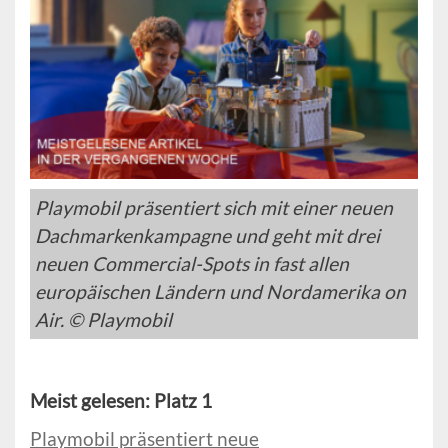
Playmobil präsentiert sich mit einer neuen
Dachmarkenkampagne und geht mit drei
neuen Commercial-Spots in fast allen
europäischen Ländern und Nordamerika on
Air. © Playmobil
Meist gelesen: Platz 1
Playmobil präsentiert neue