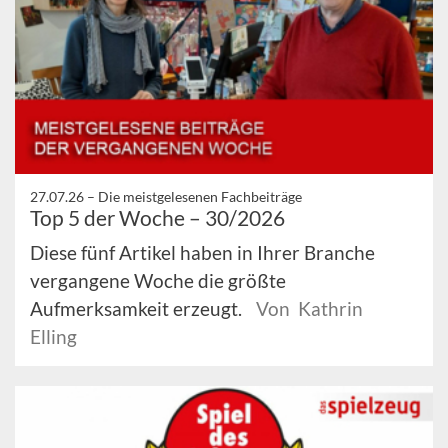
27.07.26 –
Die meistgelesenen Fachbeiträge
Top 5 der Woche – 30/2026
Diese fünf Artikel haben in Ihrer Branche
vergangene Woche die größte
Aufmerksamkeit erzeugt.
Von Kathrin
Elling