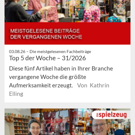
03.08.26 –
Die meistgelesenen Fachbeiträge
Top 5 der Woche – 31/2026
Diese fünf Artikel haben in Ihrer Branche
vergangene Woche die größte
Aufmerksamkeit erzeugt.
Von Kathrin
Elling