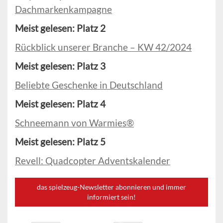
Dachmarkenkampagne
Meist gelesen: Platz 2
Rückblick unserer Branche – KW 42/2024
Meist gelesen: Platz 3
Beliebte Geschenke in Deutschland
Meist gelesen: Platz 4
Schneemann von Warmies®
Meist gelesen: Platz 5
Revell: Quadcopter Adventskalender
das spielzeug-Newsletter abonnieren und immer
informiert sein!