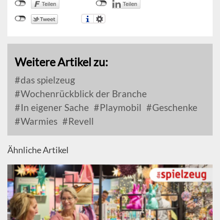
Weitere Artikel zu:
das spielzeug
Wochenrückblick der Branche
In eigener Sache
Playmobil
Geschenke
Warmies
Revell
Ähnliche Artikel