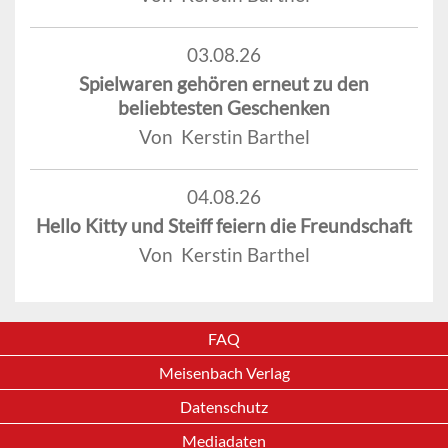
03.08.26
Spielwaren gehören erneut zu den
beliebtesten Geschenken
Von Kerstin Barthel
04.08.26
Hello Kitty und Steiff feiern die Freundschaft
Von Kerstin Barthel
FAQ
Meisenbach Verlag
Datenschutz
Mediadaten