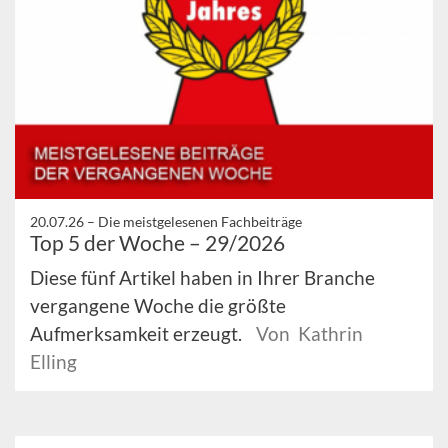
20.07.26 –
Die meistgelesenen Fachbeiträge
Top 5 der Woche – 29/2026
Diese fünf Artikel haben in Ihrer Branche
vergangene Woche die größte
Aufmerksamkeit erzeugt.
Von Kathrin
Elling