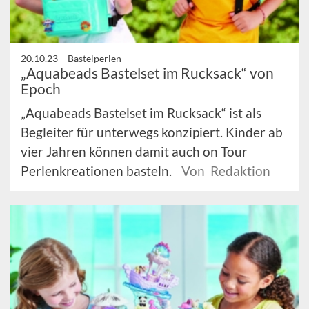
20.10.23 –
Bastelperlen
„Aquabeads Bastelset im Rucksack“ von
Epoch
„Aquabeads Bastelset im Rucksack“ ist als
Begleiter für unterwegs konzipiert. Kinder ab
vier Jahren können damit auch on Tour
Perlenkreationen basteln.
Von Redaktion