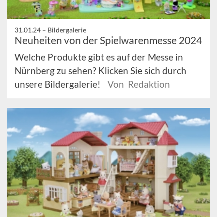
31.01.24 –
Bildergalerie
Neuheiten von der Spielwarenmesse 2024
Welche Produkte gibt es auf der Messe in
Nürnberg zu sehen? Klicken Sie sich durch
unsere Bildergalerie!
Von Redaktion