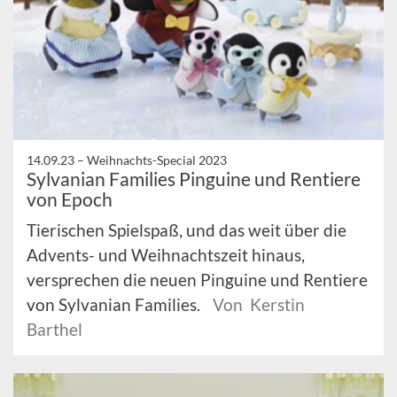
14.09.23 –
Weihnachts-Special 2023
Sylvanian Families Pinguine und Rentiere
von Epoch
Tierischen Spielspaß, und das weit über die
Advents- und Weihnachtszeit hinaus,
versprechen die neuen Pinguine und Rentiere
von Sylvanian Families.
Von Kerstin
Barthel