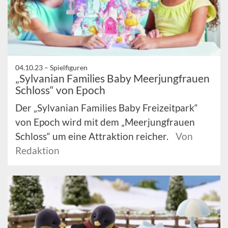
04.10.23 –
Spielfiguren
„Sylvanian Families Baby Meerjungfrauen
Schloss“ von Epoch
Der „Sylvanian Families Baby Freizeitpark“
von Epoch wird mit dem „Meerjungfrauen
Schloss“ um eine Attraktion reicher.
Von
Redaktion