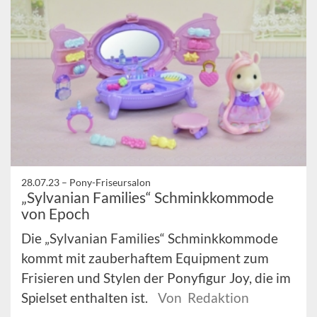
28.07.23 –
Pony-Friseursalon
„Sylvanian Families“ Schminkkommode
von Epoch
Die „Sylvanian Families“ Schminkkommode
kommt mit zauberhaftem Equipment zum
Frisieren und Stylen der Ponyfigur Joy, die im
Spielset enthalten ist.
Von Redaktion