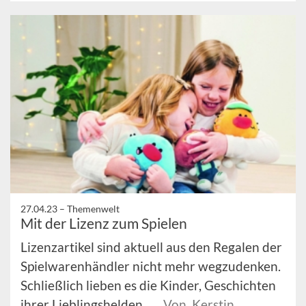
27.04.23 –
Themenwelt
Mit der Lizenz zum Spielen
Lizenzartikel sind aktuell aus den Regalen der
Spielwarenhändler nicht mehr wegzudenken.
Schließlich lieben es die Kinder, Geschichten
ihrer Lieblingshelden ...
Von Kerstin