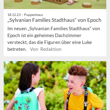
18.12.23 –
Puppenhaus
„Sylvanian Families Stadthaus“ von Epoch
Im neuen „Sylvanian Families Stadthaus“ von
Epoch ist ein geheimes Dachzimmer
versteckt, das die Figuren über eine Luke
betreten.
Von Redaktion