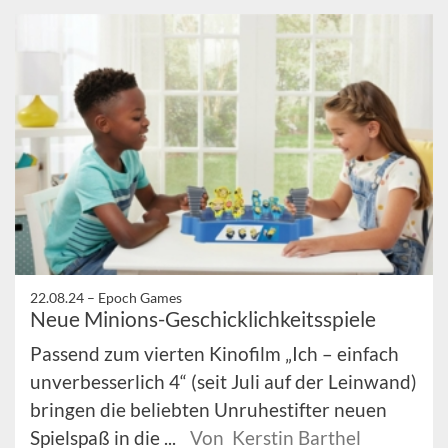
22.08.24 –
Epoch Games
Neue Minions-Geschicklichkeitsspiele
Passend zum vierten Kinofilm „Ich – einfach
unverbesserlich 4“ (seit Juli auf der Leinwand)
bringen die beliebten Unruhestifter neuen
Spielspaß in die ...
Von Kerstin Barthel