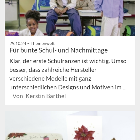
29.10.24 –
Themenwelt
Für bunte Schul- und Nachmittage
Klar, der erste Schulranzen ist wichtig. Umso
besser, dass zahlreiche Hersteller
verschiedene Modelle mit ganz
unterschiedlichen Designs und Motiven im ...
Von Kerstin Barthel