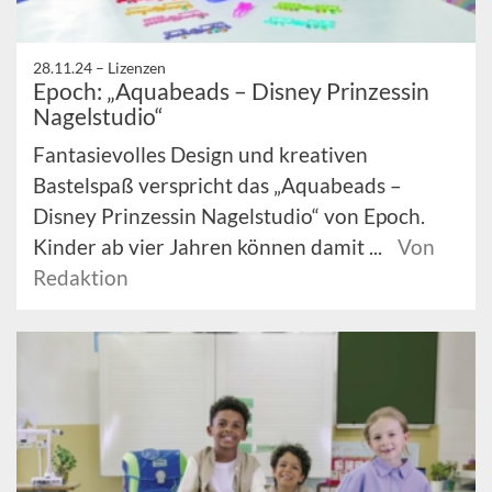
28.11.24 –
Lizenzen
Epoch: „Aquabeads – Disney Prinzessin
Nagelstudio“
Fantasievolles Design und kreativen
Bastelspaß verspricht das „Aquabeads –
Disney Prinzessin Nagelstudio“ von Epoch.
Kinder ab vier Jahren können damit ...
Von
Redaktion