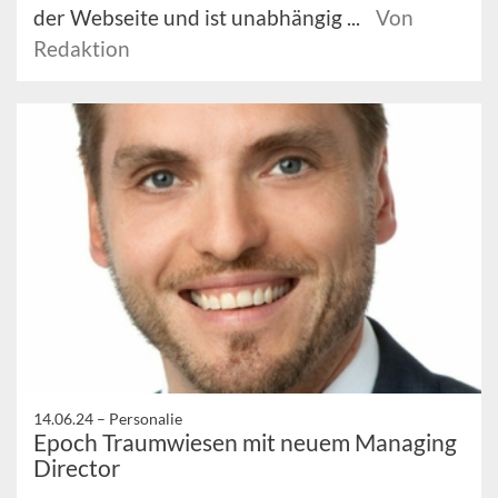
der Webseite und ist unabhängig ...
Von
Redaktion
14.06.24 –
Personalie
Epoch Traumwiesen mit neuem Managing
Director