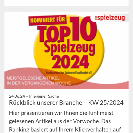
24.06.24 –
In eigener Sache
Rückblick unserer Branche – KW 25/2024
Hier präsentieren wir Ihnen die fünf meist
gelesenen Artikel aus der Vorwoche. Das
Ranking basiert auf Ihrem Klickverhalten auf