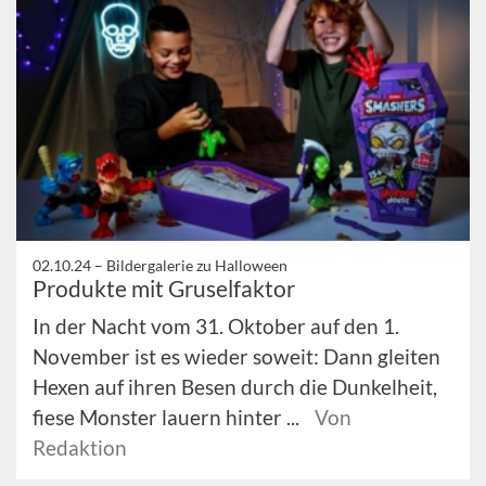
02.10.24 –
Bildergalerie zu Halloween
Produkte mit Gruselfaktor
In der Nacht vom 31. Oktober auf den 1.
November ist es wieder soweit: Dann gleiten
Hexen auf ihren Besen durch die Dunkelheit,
fiese Monster lauern hinter ...
Von
Redaktion