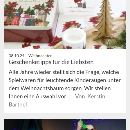
08.10.24 –
Weihnachten
Geschenketipps für die Liebsten
Alle Jahre wieder stellt sich die Frage, welche
Spielwaren für leuchtende Kinderaugen unter
dem Weihnachtsbaum sorgen. Wir stellen
Ihnen eine Auswahl vor ...
Von Kerstin
Barthel