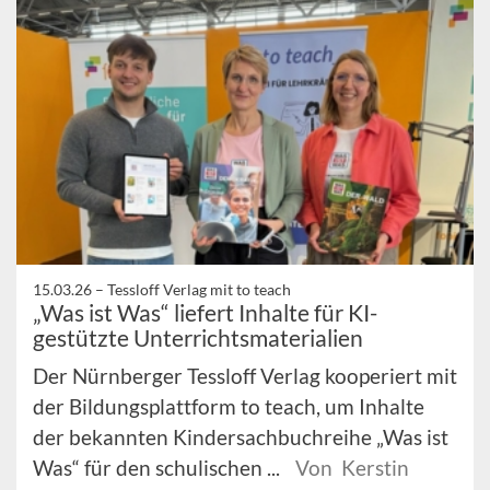
15.03.26 –
Tessloff Verlag mit to teach
„Was ist Was“ liefert Inhalte für KI-
gestützte Unterrichtsmaterialien
Der Nürnberger Tessloff Verlag kooperiert mit
der Bildungsplattform to teach, um Inhalte
der bekannten Kindersachbuchreihe „Was ist
Was“ für den schulischen ...
Von Kerstin