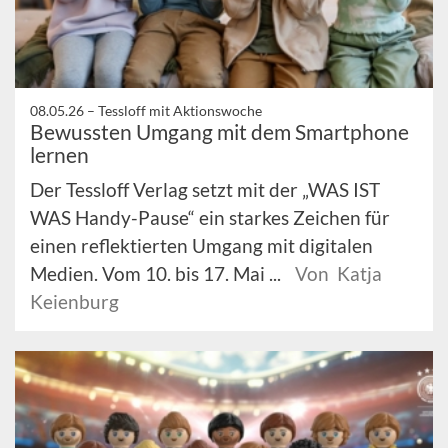
08.05.26 –
Tessloff mit Aktionswoche
Bewussten Umgang mit dem Smartphone
lernen
Der Tessloff Verlag setzt mit der „WAS IST
WAS Handy-Pause“ ein starkes Zeichen für
einen reflektierten Umgang mit digitalen
Medien. Vom 10. bis 17. Mai ...
Von Katja
Keienburg