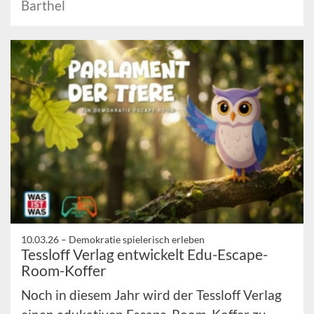
Barthel
10.03.26 –
Demokratie spielerisch erleben
Tessloff Verlag entwickelt Edu-Escape-
Room-Koffer
Noch in diesem Jahr wird der Tessloff Verlag