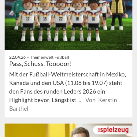
22.04.26 –
Themenwelt Fußball
Pass, Schuss, Tooooor!
Mit der Fußball-Weltmeisterschaft in Mexiko,
Kanada und den USA (11.06 bis 19.07) steht
den Fans des runden Leders 2026 ein
Highlight bevor. Längst ist ...
Von Kerstin
Barthel