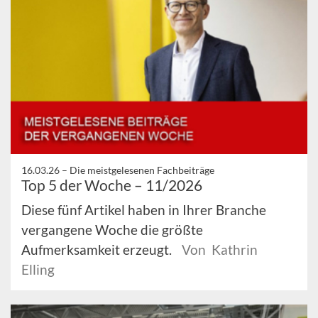
16.03.26 –
Die meistgelesenen Fachbeiträge
Top 5 der Woche – 11/2026
Diese fünf Artikel haben in Ihrer Branche
vergangene Woche die größte
Aufmerksamkeit erzeugt.
Von Kathrin
Elling