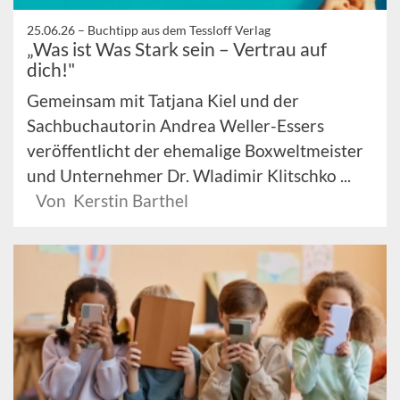
25.06.26 –
Buchtipp aus dem Tessloff Verlag
„Was ist Was Stark sein – Vertrau auf
dich!"
Gemeinsam mit Tatjana Kiel und der
Sachbuchautorin Andrea Weller-Essers
veröffentlicht der ehemalige Boxweltmeister
und Unternehmer Dr. Wladimir Klitschko ...
Von Kerstin Barthel