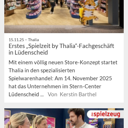
15.11.25 –
Thalia
Erstes „Spielzeit by Thalia“-Fachgeschäft
in Lüdenscheid
Mit einem völlig neuen Store-Konzept startet
Thalia in den spezialisierten
Spielwarenhandel: Am 14. November 2025
hat das Unternehmen im Stern-Center
Lüdenscheid ...
Von Kerstin Barthel