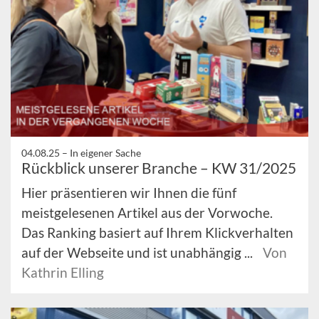
04.08.25 –
In eigener Sache
Rückblick unserer Branche – KW 31/2025
Hier präsentieren wir Ihnen die fünf
meistgelesenen Artikel aus der Vorwoche.
Das Ranking basiert auf Ihrem Klickverhalten
auf der Webseite und ist unabhängig ...
Von
Kathrin Elling