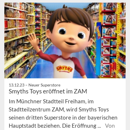
13.12.23 –
Neuer Superstore
Smyths Toys eröffnet im ZAM
Im Münchner Stadtteil Freiham, im
Stadtteilzentrum ZAM, wird Smyths Toys
seinen dritten Superstore in der bayerischen
Hauptstadt beziehen. Die Eröffnung ...
Von