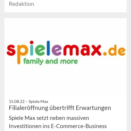
Redaktion
15.08.22 –
Spiele Max
Filialeröffnung übertrifft Erwartungen
Spiele Max setzt neben massiven
Investitionen ins E-Commerce-Business