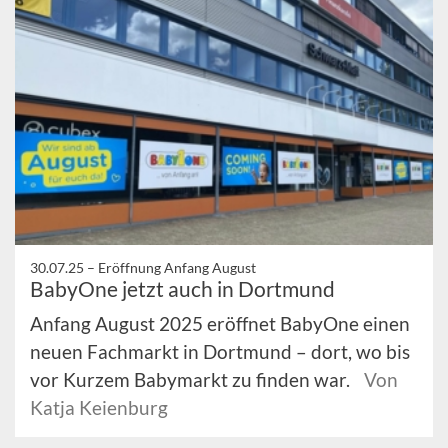
30.07.25 –
Eröffnung Anfang August
BabyOne jetzt auch in Dortmund
Anfang August 2025 eröffnet BabyOne einen
neuen Fachmarkt in Dortmund – dort, wo bis
vor Kurzem Babymarkt zu finden war.
Von
Katja Keienburg