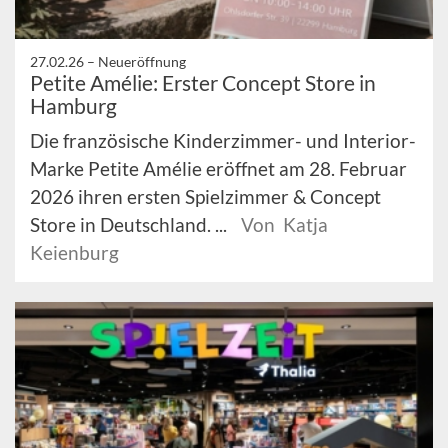
27.02.26 –
Neueröffnung
Petite Amélie: Erster Concept Store in
Hamburg
Die französische Kinderzimmer- und Interior-
Marke Petite Amélie eröffnet am 28. Februar
2026 ihren ersten Spielzimmer & Concept
Store in Deutschland. ...
Von Katja
Keienburg