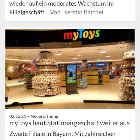
wieder auf ein moderates Wachstum im
Filialgeschäft.
Von Kerstin Barthel
02.12.21 –
Neueröffnung
myToys baut Stationärgeschäft weiter aus
Zweite Filiale in Bayern: Mit zahlreichen