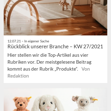
12.07.21 –
In eigener Sache
Rückblick unserer Branche – KW 27/2021
Hier stellen wir die Top-Artikel aus vier
Rubriken vor. Der meistgelesene Beitrag
kommt aus der Rubrik „Produkte“.
Von
Redaktion