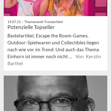
19.07.21 –
Themenwelt Trendartikel
Potenzielle Topseller
Bastelartikel, Escape the Room-Games,
Outdoor-Spielwaren und Collectibles liegen
nach wie vor im Trend. Und auch das Thema
Einhorn ist immer noch nicht ...
Von Kerstin
Barthel