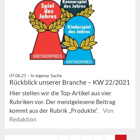
07.06.21 –
In eigener Sache
Rückblick unserer Branche – KW 22/2021
Hier stellen wir die Top-Artikel aus vier
Rubriken vor. Der meistgelesene Beitrag
kommt aus der Rubrik „Produkte“.
Von
Redaktion