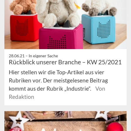
28.06.21 –
In eigener Sache
Rückblick unserer Branche – KW 25/2021
Hier stellen wir die Top-Artikel aus vier
Rubriken vor. Der meistgelesene Beitrag
kommt aus der Rubrik „Industrie“.
Von
Redaktion