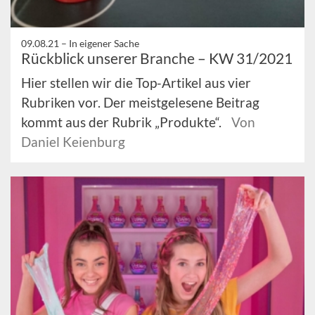
09.08.21 –
In eigener Sache
Rückblick unserer Branche – KW 31/2021
Hier stellen wir die Top-Artikel aus vier
Rubriken vor. Der meistgelesene Beitrag
kommt aus der Rubrik „Produkte“.
Von
Daniel Keienburg