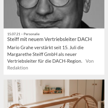
15.07.21 –
Personalie
Steiff mit neuem Vertriebsleiter DACH
Mario Grahe verstärkt seit 15. Juli die
Margarethe Steiff GmbH als neuer
Vertriebsleiter für die DACH-Region.
Von
Redaktion