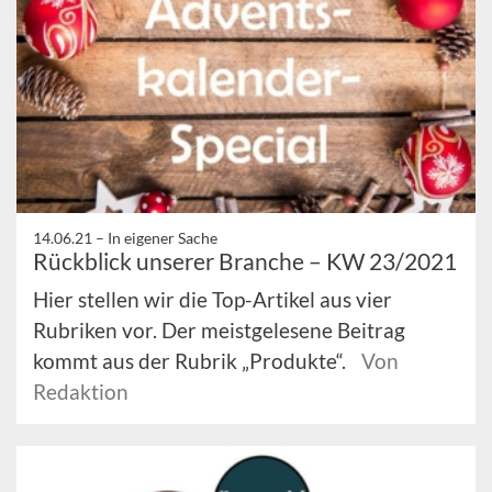
14.06.21 –
In eigener Sache
Rückblick unserer Branche – KW 23/2021
Hier stellen wir die Top-Artikel aus vier
Rubriken vor. Der meistgelesene Beitrag
kommt aus der Rubrik „Produkte“.
Von
Redaktion