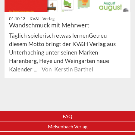
01.10.13 –
KV&H Verlag
Wandschmuck mit Mehrwert
Täglich spielerisch etwas lernenGetreu
diesem Motto bringt der KV&H Verlag aus
Unterhaching unter seinen Marken
Harenberg, Heye und Weingarten neue
Kalender ...
Von Kerstin Barthel
FAQ
Meisenbach Verlag