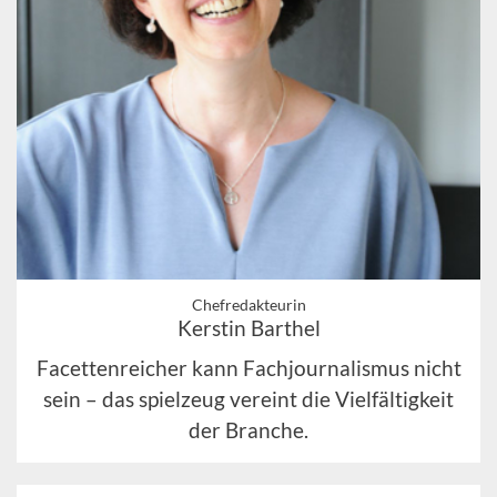
Chefredakteurin
Kerstin Barthel
Facettenreicher kann Fachjournalismus nicht
sein – das spielzeug vereint die Vielfältigkeit
der Branche.