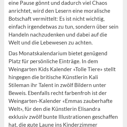
eine Pause gönnt und dadurch viel Chaos
anrichtet, wird den Lesern eine moralische
Botschaft vermittelt: Es ist nicht wichtig,
einfach irgendetwas zu tun, sondern über sein
Handeln nachzudenken und dabei auf die
Welt und die Lebewesen zu achten.
Das Monatskalendarium bietet genügend
Platz für persönliche Einträge. In dem
Weingarten Kids Kalender «Tolle Tiere» stellt
hingegen die britische Künstlerin Kali
Stileman ihr Talent in zwölf Bildern unter
Beweis. Ebenfalls recht farbenfroh ist der
Weingarten-Kalender «Emmas zauberhafte
Welt», für den die Künstlerin Elisandra
exklusiv zwölf bunte Illustrationen geschaffen
hat, die gute Laune ins Kinderzimmer