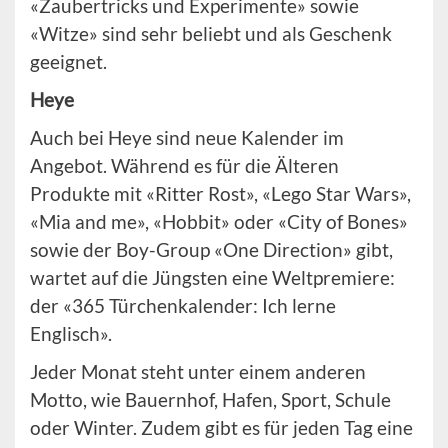
«Zaubertricks und Experimente» sowie
«Witze» sind sehr beliebt und als Geschenk
geeignet.
Heye
Auch bei Heye sind neue Kalender im
Angebot. Während es für die Älteren
Produkte mit «Ritter Rost», «Lego Star Wars»,
«Mia and me», «Hobbit» oder «City of Bones»
sowie der Boy-Group «One Direction» gibt,
wartet auf die Jüngsten eine Weltpremiere:
der «365 Türchenkalender: Ich lerne
Englisch».
Jeder Monat steht unter einem anderen
Motto, wie Bauernhof, Hafen, Sport, Schule
oder Winter. Zudem gibt es für jeden Tag eine