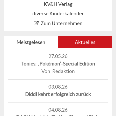
KV&H Verlag
diverse Kinderkalender
Zum Unternehmen
Meistgelesen
Aktuelles
27.05.26
Tonies: „Pokémon“-Special Edition
Von Redaktion
03.08.26
Diddl kehrt erfolgreich zurück
04.08.26