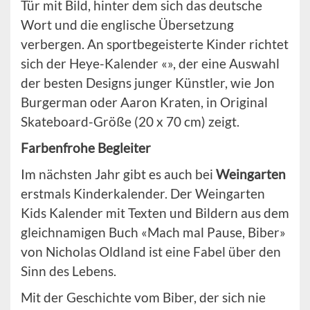
Tür mit Bild, hinter dem sich das deutsche
Wort und die englische Übersetzung
verbergen. An sportbegeisterte Kinder richtet
sich der Heye-Kalender «», der eine Auswahl
der besten Designs junger Künstler, wie Jon
Burgerman oder Aaron Kraten, in Original
Skateboard-Größe (20 x 70 cm) zeigt.
Farbenfrohe Begleiter
Im nächsten Jahr gibt es auch bei
Weingarten
erstmals Kinderkalender. Der Weingarten
Kids Kalender mit Texten und Bildern aus dem
gleichnamigen Buch «Mach mal Pause, Biber»
von Nicholas Oldland ist eine Fabel über den
Sinn des Lebens.
Mit der Geschichte vom Biber, der sich nie