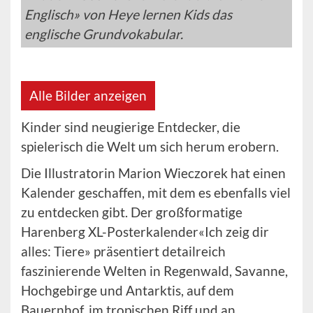
Englisch» von Heye lernen Kids das
englische Grundvokabular.
Alle Bilder anzeigen
Kinder sind neugierige Entdecker, die
spielerisch die Welt um sich herum erobern.
Die Illustratorin Marion Wieczorek hat einen
Kalender geschaffen, mit dem es ebenfalls viel
zu entdecken gibt. Der großformatige
Harenberg XL-Posterkalender«Ich zeig dir
alles: Tiere» präsentiert detailreich
faszinierende Welten in Regenwald, Savanne,
Hochgebirge und Antarktis, auf dem
Bauernhof, im tropischen Riff und an