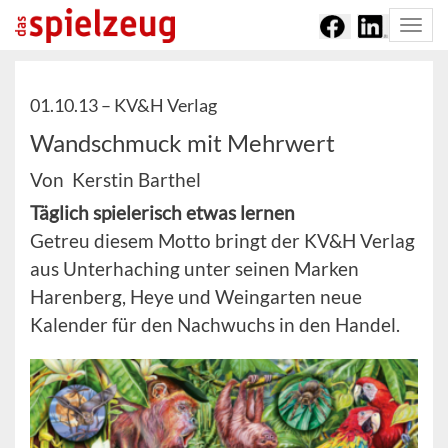
Togg
navi
01.10.13 –
KV&H Verlag
Wandschmuck mit Mehrwert
Von Kerstin Barthel
Täglich spielerisch etwas lernen
Getreu diesem Motto bringt der KV&H Verlag
aus Unterhaching unter seinen Marken
Harenberg, Heye und Weingarten neue
Kalender für den Nachwuchs in den Handel.