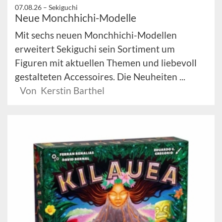
07.08.26 –
Sekiguchi
Neue Monchhichi-Modelle
Mit sechs neuen Monchhichi-Modellen
erweitert Sekiguchi sein Sortiment um
Figuren mit aktuellen Themen und liebevoll
gestalteten Accessoires. Die Neuheiten ...
Von Kerstin Barthel