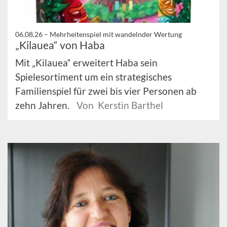
06.08.26 –
Mehrheitenspiel mit wandelnder Wertung
„Kilauea“ von Haba
Mit „Kilauea“ erweitert Haba sein
Spielesortiment um ein strategisches
Familienspiel für zwei bis vier Personen ab
zehn Jahren.
Von Kerstin Barthel