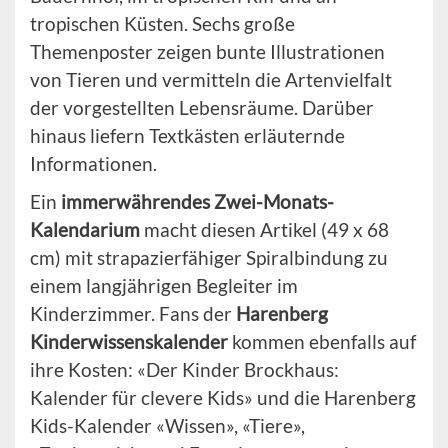
tropischen Küsten. Sechs große
Themenposter zeigen bunte Illustrationen
von Tieren und vermitteln die Artenvielfalt
der vorgestellten Lebensräume. Darüber
hinaus liefern Textkästen erläuternde
Informationen.
Ein
immerwährendes Zwei-Monats-
Kalendarium
macht diesen Artikel (49 x 68
cm) mit strapazierfähiger Spiralbindung zu
einem langjährigen Begleiter im
Kinderzimmer. Fans der
Harenberg
Kinderwissenskalender
kommen ebenfalls auf
ihre Kosten: «Der Kinder Brockhaus:
Kalender für clevere Kids» und die Harenberg
Kids-Kalender «Wissen», «Tiere»,