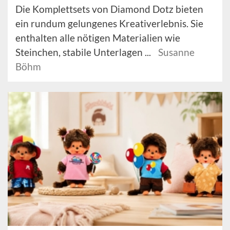
Die Komplettsets von Diamond Dotz bieten
ein rundum gelungenes Kreativerlebnis. Sie
enthalten alle nötigen Materialien wie
Steinchen, stabile Unterlagen ...
Susanne
Böhm