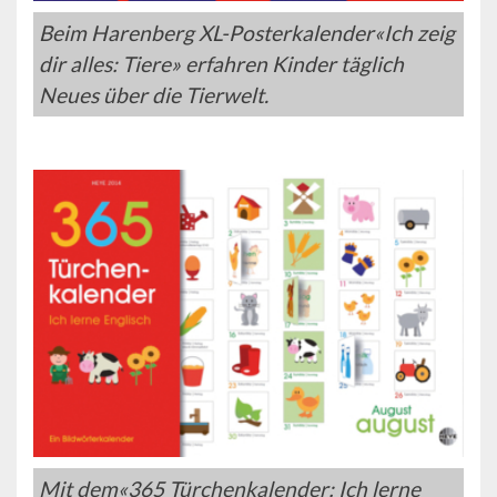
Beim Harenberg XL-Posterkalender«Ich zeig
dir alles: Tiere» erfahren Kinder täglich
Neues über die Tierwelt.
Mit dem«365 Türchenkalender: Ich lerne