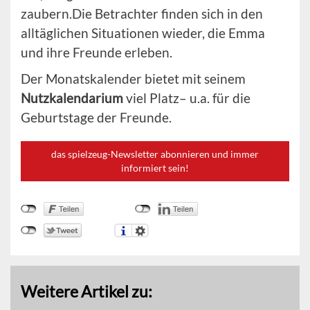
zaubern.Die Betrachter finden sich in den
alltäglichen Situationen wieder, die Emma
und ihre Freunde erleben.
Der Monatskalender bietet mit seinem
Nutzkalendarium
viel Platz– u.a. für die
Geburtstage der Freunde.
das spielzeug-Newsletter abonnieren und immer
informiert sein!
Weitere Artikel zu: