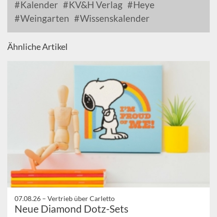
Kalender
KV&H Verlag
Heye
Weingarten
Wissenskalender
Ähnliche Artikel
07.08.26 –
Vertrieb über Carletto
Neue Diamond Dotz-Sets