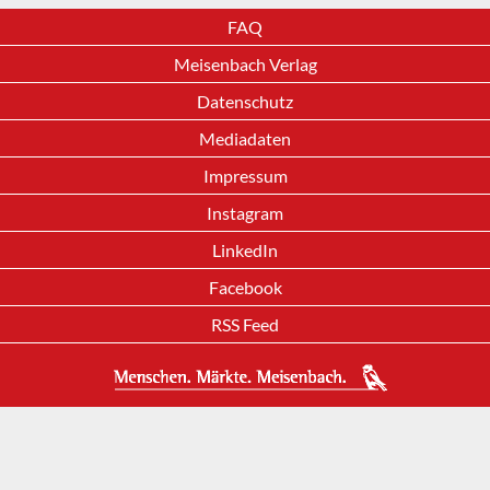
FAQ
Meisenbach Verlag
Datenschutz
Mediadaten
Impressum
Instagram
LinkedIn
Facebook
RSS Feed