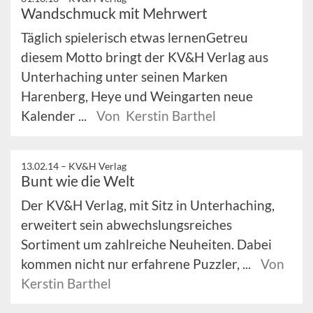
Wandschmuck mit Mehrwert
Täglich spielerisch etwas lernenGetreu
diesem Motto bringt der KV&H Verlag aus
Unterhaching unter seinen Marken
Harenberg, Heye und Weingarten neue
Kalender ...
Von Kerstin Barthel
13.02.14 –
KV&H Verlag
Bunt wie die Welt
Der KV&H Verlag, mit Sitz in Unterhaching,
erweitert sein abwechslungsreiches
Sortiment um zahlreiche Neuheiten. Dabei
kommen nicht nur erfahrene Puzzler, ...
Von
Kerstin Barthel