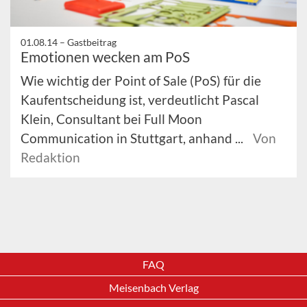
01.08.14 –
Gastbeitrag
Emotionen wecken am PoS
Wie wichtig der Point of Sale (PoS) für die
Kaufentscheidung ist, verdeutlicht Pascal
Klein, Consultant bei Full Moon
Communication in Stuttgart, anhand ...
Von
Redaktion
FAQ
Meisenbach Verlag