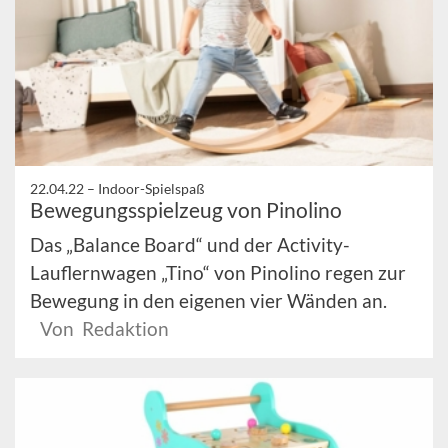
22.04.22 –
Indoor-Spielspaß
Bewegungsspielzeug von Pinolino
Das „Balance Board“ und der Activity-
Lauflernwagen „Tino“ von Pinolino regen zur
Bewegung in den eigenen vier Wänden an.
Von Redaktion