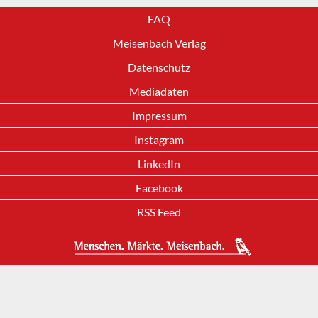
FAQ
Meisenbach Verlag
Datenschutz
Mediadaten
Impressum
Instagram
LinkedIn
Facebook
RSS Feed