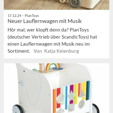
17.12.24 –
PlanToys
Neuer Lauflernwagen mit Musik
Hör mal, wer klopft denn da? PlanToys
(deutscher Vertrieb über ScandicToys) hat
einen Lauflernwagen mit Musik neu im
Sortiment.
Von Katja Keienburg