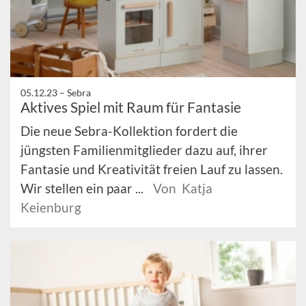
05.12.23 –
Sebra
Aktives Spiel mit Raum für Fantasie
Die neue Sebra-Kollektion fordert die
jüngsten Familienmitglieder dazu auf, ihrer
Fantasie und Kreativität freien Lauf zu lassen.
Wir stellen ein paar ...
Von Katja
Keienburg