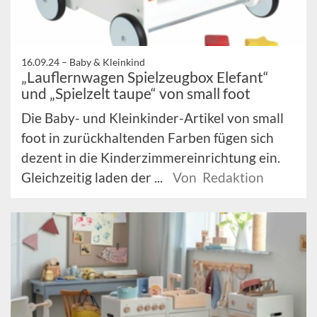
16.09.24 –
Baby & Kleinkind
„Lauflernwagen Spielzeugbox Elefant“
und „Spielzelt taupe“ von small foot
Die Baby- und Kleinkinder-Artikel von small
foot in zurückhaltenden Farben fügen sich
dezent in die Kinderzimmereinrichtung ein.
Gleichzeitig laden der ...
Von Redaktion