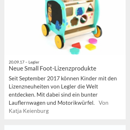
20.09.17 –
Legler
Neue Small Foot-Lizenzprodukte
Seit September 2017 können Kinder mit den
Lizenzneuheiten von Legler die Welt
entdecken. Mit dabei sind ein bunter
Lauflernwagen und Motorikwürfel.
Von
Katja Keienburg