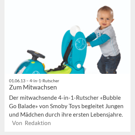
01.06.13 –
4-in-1-Rutscher
Zum Mitwachsen
Der mitwachsende 4-in-1-Rutscher «Bubble
Go Balade» von Smoby Toys begleitet Jungen
und Mädchen durch ihre ersten Lebensjahre.
Von Redaktion