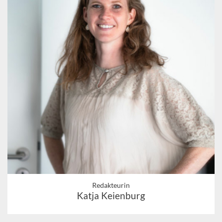
Redakteurin
Katja Keienburg