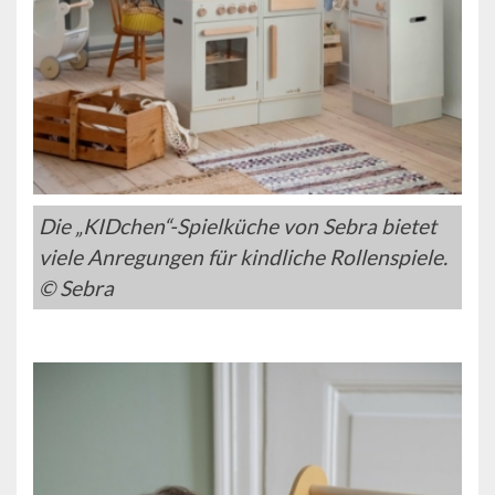
Die „KIDchen“-Spielküche von Sebra bietet
viele Anregungen für kindliche Rollenspiele.
© Sebra