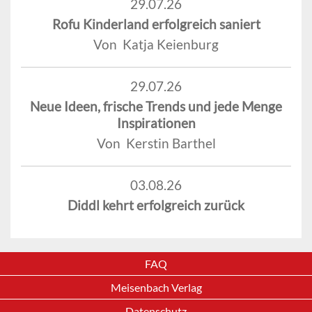
29.07.26
Rofu Kinderland erfolgreich saniert
Von Katja Keienburg
29.07.26
Neue Ideen, frische Trends und jede Menge
Inspirationen
Von Kerstin Barthel
03.08.26
Diddl kehrt erfolgreich zurück
FAQ
Meisenbach Verlag
Datenschutz