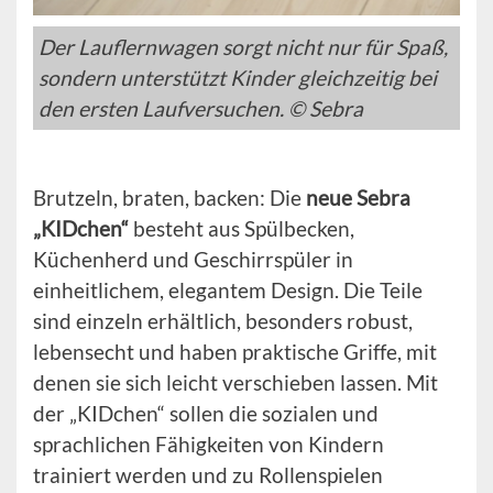
Der Lauflernwagen sorgt nicht nur für Spaß,
sondern unterstützt Kinder gleichzeitig bei
den ersten Laufversuchen. © Sebra
Brutzeln, braten, backen: Die
neue Sebra
„KIDchen“
besteht aus Spülbecken,
Küchenherd und Geschirrspüler in
einheitlichem, elegantem Design. Die Teile
sind einzeln erhältlich, besonders robust,
lebensecht und haben praktische Griffe, mit
denen sie sich leicht verschieben lassen. Mit
der „KIDchen“ sollen die sozialen und
sprachlichen Fähigkeiten von Kindern
trainiert werden und zu Rollenspielen