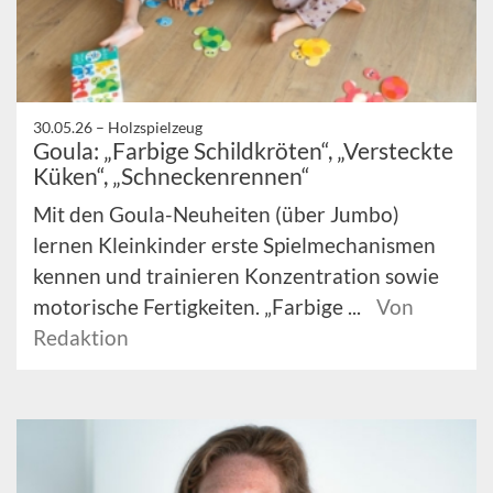
30.05.26 –
Holzspielzeug
Goula: „Farbige Schildkröten“, „Versteckte
Küken“, „Schneckenrennen“
Mit den Goula-Neuheiten (über Jumbo)
lernen Kleinkinder erste Spielmechanismen
kennen und trainieren Konzentration sowie
motorische Fertigkeiten. „Farbige ...
Von
Redaktion