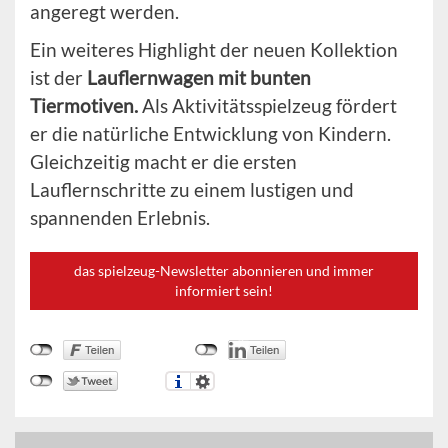
angeregt werden.
Ein weiteres Highlight der neuen Kollektion
ist der
Lauflernwagen mit bunten
Tiermotiven.
Als Aktivitätsspielzeug fördert
er die natürliche Entwicklung von Kindern.
Gleichzeitig macht er die ersten
Lauflernschritte zu einem lustigen und
spannenden Erlebnis.
das spielzeug-Newsletter abonnieren und immer
informiert sein!