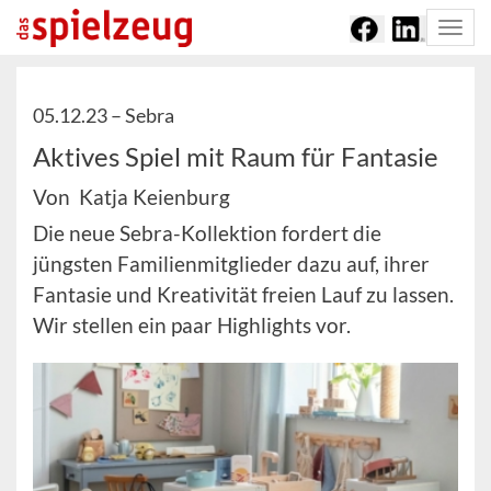
Togg
navi
05.12.23 –
Sebra
Aktives Spiel mit Raum für Fantasie
Von Katja Keienburg
Die neue Sebra-Kollektion fordert die
jüngsten Familienmitglieder dazu auf, ihrer
Fantasie und Kreativität freien Lauf zu lassen.
Wir stellen ein paar Highlights vor.