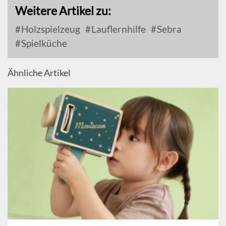
Weitere Artikel zu:
Holzspielzeug
Lauflernhilfe
Sebra
Spielküche
Ähnliche Artikel