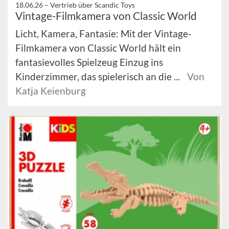
18.06.26 –
Vertrieb über Scandic Toys
Vintage-Filmkamera von Classic World
Licht, Kamera, Fantasie: Mit der Vintage-
Filmkamera von Classic World hält ein
fantasievolles Spielzeug Einzug ins
Kinderzimmer, das spielerisch an die ...
Von
Katja Keienburg