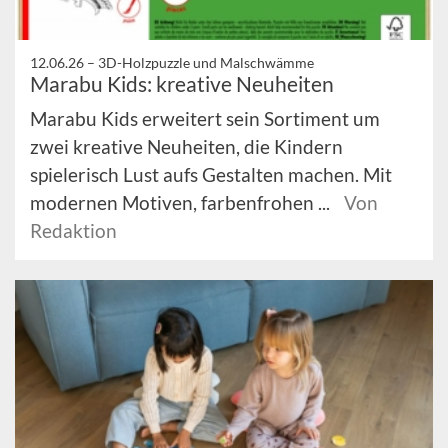
12.06.26 –
3D-Holzpuzzle und Malschwämme
Marabu Kids: kreative Neuheiten
Marabu Kids erweitert sein Sortiment um
zwei kreative Neuheiten, die Kindern
spielerisch Lust aufs Gestalten machen. Mit
modernen Motiven, farbenfrohen ...
Von
Redaktion