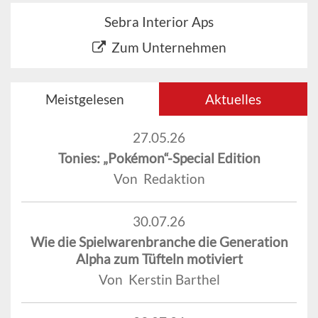
Sebra Interior Aps
Zum Unternehmen
Meistgelesen
Aktuelles
27.05.26
Tonies: „Pokémon“-Special Edition
Von Redaktion
30.07.26
Wie die Spielwarenbranche die Generation
Alpha zum Tüfteln motiviert
Von Kerstin Barthel