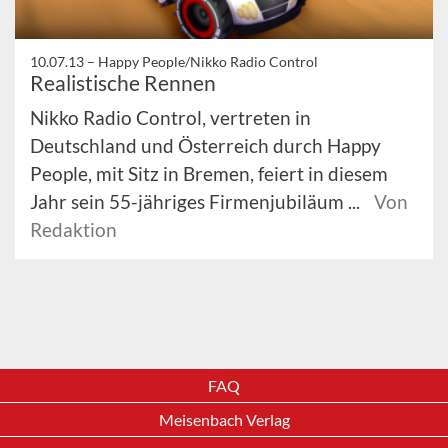
10.07.13 –
Happy People/Nikko Radio Control
Realistische Rennen
Nikko Radio Control, vertreten in
Deutschland und Österreich durch Happy
People, mit Sitz in Bremen, feiert in diesem
Jahr sein 55-jähriges Firmenjubiläum ...
Von
Redaktion
FAQ
Meisenbach Verlag