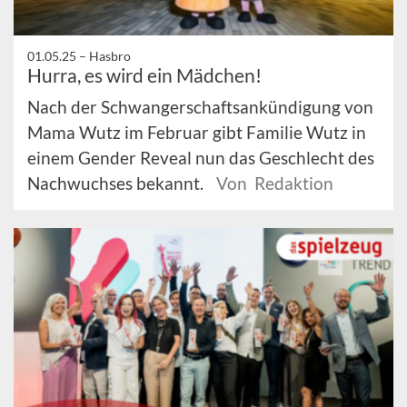
01.05.25 –
Hasbro
Hurra, es wird ein Mädchen!
Nach der Schwangerschaftsankündigung von
Mama Wutz im Februar gibt Familie Wutz in
einem Gender Reveal nun das Geschlecht des
Nachwuchses bekannt.
Von Redaktion