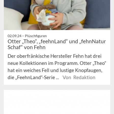
02.09.24 –
Plüschfiguren
Otter „Theo“, „feehnLand“ und „fehnNatur
Schaf“ von Fehn
Der oberfränkische Hersteller Fehn hat drei
neue Kollektionen im Programm. Otter „Theo“
hat ein weiches Fell und lustige Knopfaugen,
die „FeehnLand“-Serie ...
Von Redaktion