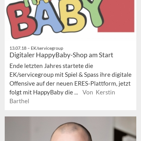
13.07.18 –
EK/servicegroup
Digitaler HappyBaby-Shop am Start
Ende letzten Jahres startete die
EK/servicegroup mit Spiel & Spass ihre digitale
Offensive auf der neuen ERES-Plattform, jetzt
folgt mit HappyBaby die ...
Von Kerstin
Barthel