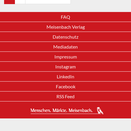
FAQ
Meisenbach Verlag
Datenschutz
Mediadaten
Impressum
Instagram
LinkedIn
Facebook
RSS Feed