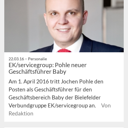
22.03.16 –
Personalie
EK/servicegroup: Pohle neuer
Geschäftsführer Baby
Am 1. April 2016 tritt Jochen Pohle den
Posten als Geschäftsführer für den
Geschäftsbereich Baby der Bielefelder
Verbundgruppe EK/servicegroup an.
Von
Redaktion