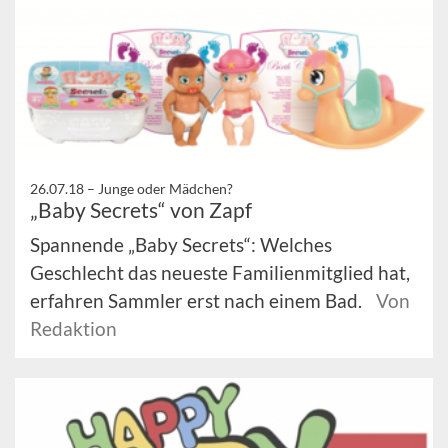
26.07.18 –
Junge oder Mädchen?
„Baby Secrets“ von Zapf
Spannende „Baby Secrets“: Welches
Geschlecht das neueste Familienmitglied hat,
erfahren Sammler erst nach einem Bad.
Von
Redaktion