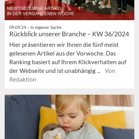
09.09.24 –
In eigener Sache
Rückblick unserer Branche – KW 36/2024
Hier präsentieren wir Ihnen die fünf meist
gelesenen Artikel aus der Vorwoche. Das
Ranking basiert auf Ihrem Klickverhalten auf
der Webseite und ist unabhängig ...
Von
Redaktion