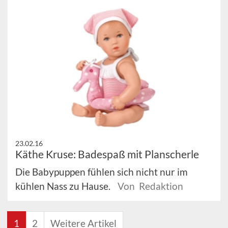
23.02.16
Käthe Kruse: Badespaß mit Planscherle
Die Babypuppen fühlen sich nicht nur im
kühlen Nass zu Hause.
Von Redaktion
1
2
Weitere Artikel