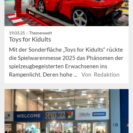
19.03.25 –
Themenwelt
Toys for Kidults
Mit der Sonderfläche „Toys for Kidults“ rückte
die Spielwarenmesse 2025 das Phänomen der
spielzeugbegeisterten Erwachsenen ins
Rampenlicht. Deren hohe ...
Von Redaktion