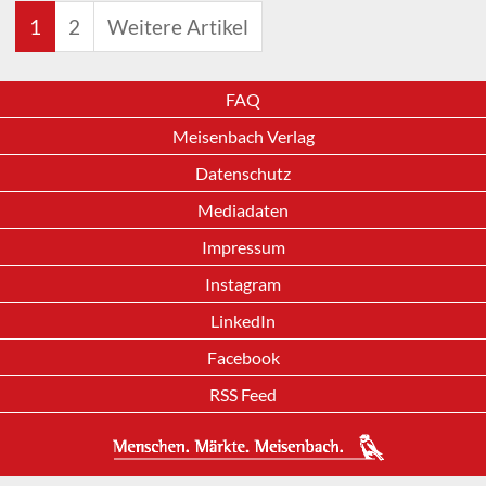
1
2
Weitere Artikel
FAQ
Meisenbach Verlag
Datenschutz
Mediadaten
Impressum
Instagram
LinkedIn
Facebook
RSS Feed