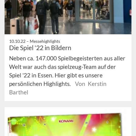
10.10.22 –
Messehighlights
Die Spiel '22 in Bildern
Neben ca. 147.000 Spielbegeisterten aus aller
Welt war auch das spielzeug-Team auf der
Spiel '22 in Essen. Hier gibt es unsere
persönlichen Highlights.
Von Kerstin
Barthel