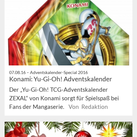
07.08.16 –
Adventskalender-Special 2016
Konami: Yu-Gi-Oh! Adventskalender
Der „Yu-Gi-Oh! TCG-Adventskalender
ZEXAL“ von Konami sorgt für Spielspaß bei
Fans der Mangaserie.
Von Redaktion