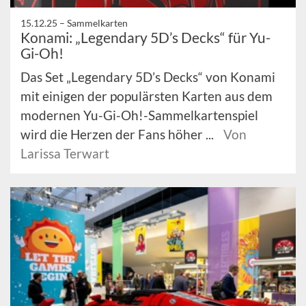
15.12.25 –
Sammelkarten
Konami: „Legendary 5D’s Decks“ für Yu-
Gi-Oh!
Das Set „Legendary 5D’s Decks“ von Konami
mit einigen der populärsten Karten aus dem
modernen Yu-Gi-Oh!-Sammelkartenspiel
wird die Herzen der Fans höher ...
Von
Larissa Terwart