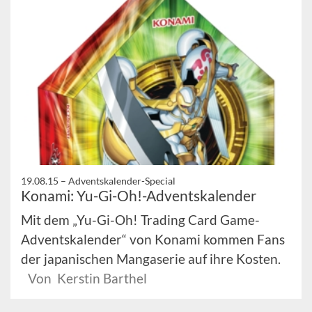
19.08.15 –
Adventskalender-Special
Konami: Yu-Gi-Oh!-Adventskalender
Mit dem „Yu-Gi-Oh! Trading Card Game-
Adventskalender“ von Konami kommen Fans
der japanischen Mangaserie auf ihre Kosten.
Von Kerstin Barthel