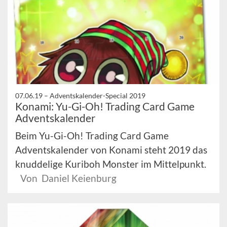
07.06.19 –
Adventskalender-Special 2019
Konami: Yu-Gi-Oh! Trading Card Game
Adventskalender
Beim Yu-Gi-Oh! Trading Card Game
Adventskalender von Konami steht 2019 das
knuddelige Kuriboh Monster im Mittelpunkt.
Von Daniel Keienburg