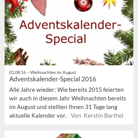
01.08.16 –
Weihnachten im August
Adventskalender-Special 2016
Alle Jahre wieder: Wie bereits 2015 feierten
wir auch in diesem Jahr Weihnachten bereits
im August und stellten Ihnen 31 Tage lang
aktuelle Kalender vor.
Von Kerstin Barthel