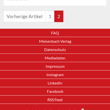
Vorherige Artikel
1
2
FAQ
Meisenbach Verlag
Datenschutz
Mediadaten
Impressum
Instagram
LinkedIn
Facebook
RSS Feed