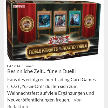
04.12.14 –
Konami
Besinnliche Zeit… für ein Duell!
Fans des erfolgreichen Trading Card Games
(TCG) „Yu-Gi-Oh!“ dürfen sich zum
Weihnachtsfest auf viele Ergänzungen und
Neuveröffentlichungen freuen.
Von
Redaktion