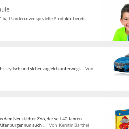
hule
hält Undercover spezielle Produkte bereit.
s stylisch und sicher zugleich unterwegs.
Von
us dem Neustädter Zoo, der seit 40 Jahren
ltenburger nun auch ...
Von Kerstin Barthel