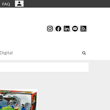
FAQ
Digital