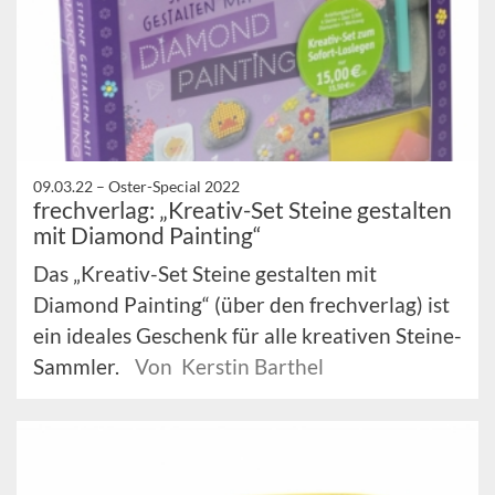
09.03.22 –
Oster-Special 2022
frechverlag: „Kreativ-Set Steine gestalten
mit Diamond Painting“
Das „Kreativ-Set Steine gestalten mit
Diamond Painting“ (über den frechverlag) ist
ein ideales Geschenk für alle kreativen Steine-
Sammler.
Von Kerstin Barthel