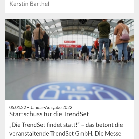
Kerstin Barthel
05.01.22 –
Januar-Ausgabe 2022
Startschuss für die TrendSet
„Die TrendSet findet statt!“ – das betont die
veranstaltende TrendSet GmbH. Die Messe