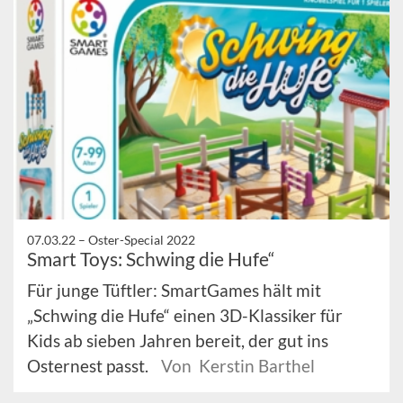
07.03.22 –
Oster-Special 2022
Smart Toys: Schwing die Hufe“
Für junge Tüftler: SmartGames hält mit
„Schwing die Hufe“ einen 3D-Klassiker für
Kids ab sieben Jahren bereit, der gut ins
Osternest passt.
Von Kerstin Barthel