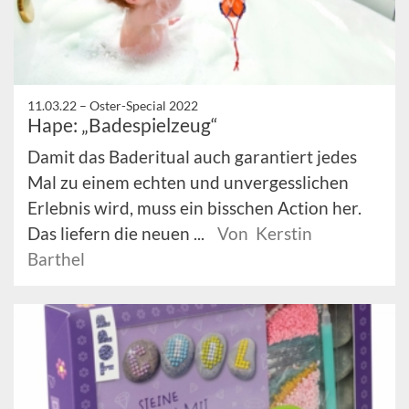
11.03.22 –
Oster-Special 2022
Hape: „Badespielzeug“
Damit das Baderitual auch garantiert jedes
Mal zu einem echten und unvergesslichen
Erlebnis wird, muss ein bisschen Action her.
Das liefern die neuen ...
Von Kerstin
Barthel