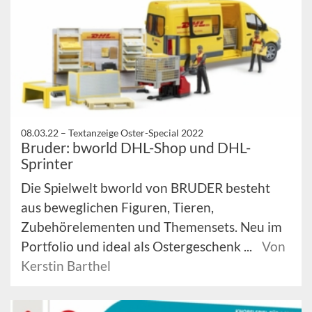
08.03.22 –
Textanzeige Oster-Special 2022
Bruder: bworld DHL-Shop und DHL-
Sprinter
Die Spielwelt bworld von BRUDER besteht
aus beweglichen Figuren, Tieren,
Zubehörelementen und Themensets. Neu im
Portfolio und ideal als Ostergeschenk ...
Von
Kerstin Barthel