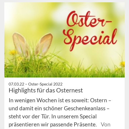
07.03.22 –
Oster-Special 2022
Highlights für das Osternest
In wenigen Wochen ist es soweit: Ostern –
und damit ein schöner Geschenkeanlass –
steht vor der Tür. In unserem Special
präsentieren wir passende Präsente.
Von