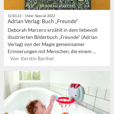
12.03.22 –
Oster-Special 2022
Adrian Verlag: Buch „Freunde“
Deborah Marcero erzählt in dem liebevoll
illustrierten Bilderbuch „Freunde“ (Adrian
Verlag) von der Magie gemeinsamer
Erinnerungen mit Menschen, die einem ...
Von Kerstin Barthel