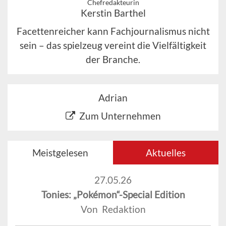
Chefredakteurin
Kerstin Barthel
Facettenreicher kann Fachjournalismus nicht
sein – das spielzeug vereint die Vielfältigkeit
der Branche.
Adrian
Zum Unternehmen
Meistgelesen
Aktuelles
27.05.26
Tonies: „Pokémon“-Special Edition
Von Redaktion