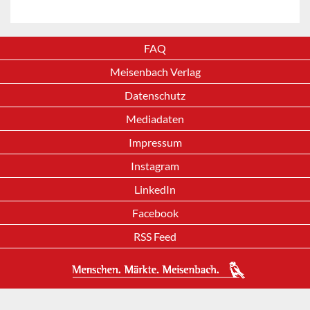
FAQ
Meisenbach Verlag
Datenschutz
Mediadaten
Impressum
Instagram
LinkedIn
Facebook
RSS Feed