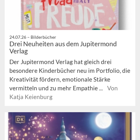
24.07.26 –
Bilderbücher
Drei Neuheiten aus dem Jupitermond
Verlag
Der Jupitermond Verlag hat gleich drei
besondere Kinderbücher neu im Portfolio, die
Kreativität fördern, emotionale Stärke
vermitteln und zu mehr Empathie ...
Von
Katja Keienburg