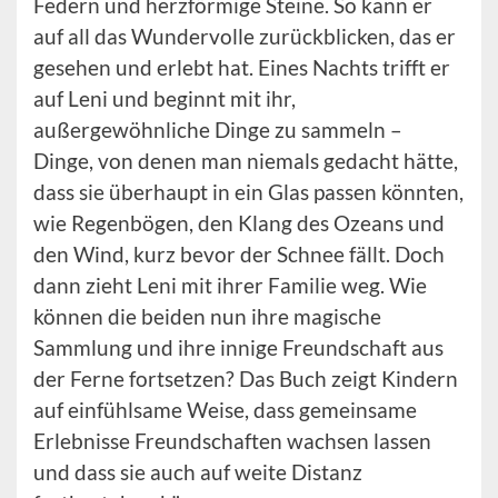
Federn und herzförmige Steine. So kann er
auf all das Wundervolle zurückblicken, das er
gesehen und erlebt hat. Eines Nachts trifft er
auf Leni und beginnt mit ihr,
außergewöhnliche Dinge zu sammeln –
Dinge, von denen man niemals gedacht hätte,
dass sie überhaupt in ein Glas passen könnten,
wie Regenbögen, den Klang des Ozeans und
den Wind, kurz bevor der Schnee fällt. Doch
dann zieht Leni mit ihrer Familie weg. Wie
können die beiden nun ihre magische
Sammlung und ihre innige Freundschaft aus
der Ferne fortsetzen? Das Buch zeigt Kindern
auf einfühlsame Weise, dass gemeinsame
Erlebnisse Freundschaften wachsen lassen
und dass sie auch auf weite Distanz