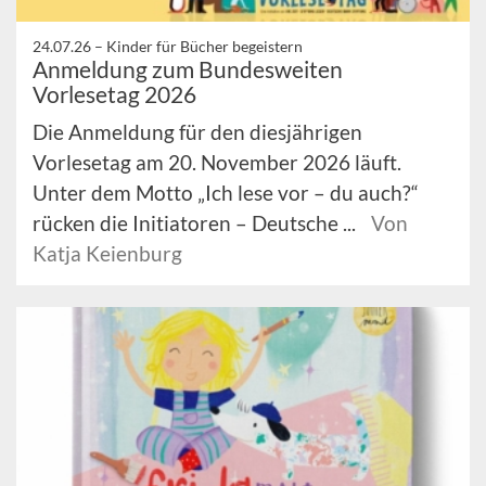
24.07.26 –
Kinder für Bücher begeistern
Anmeldung zum Bundesweiten
Vorlesetag 2026
Die Anmeldung für den diesjährigen
Vorlesetag am 20. November 2026 läuft.
Unter dem Motto „Ich lese vor – du auch?“
rücken die Initiatoren – Deutsche ...
Von
Katja Keienburg