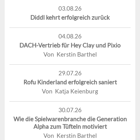
03.08.26
Diddl kehrt erfolgreich zurück
04.08.26
DACH-Vertrieb für Hey Clay und Pixio
Von Kerstin Barthel
29.07.26
Rofu Kinderland erfolgreich saniert
Von Katja Keienburg
30.07.26
Wie die Spielwarenbranche die Generation
Alpha zum Tüfteln motiviert
Von Kerstin Barthel