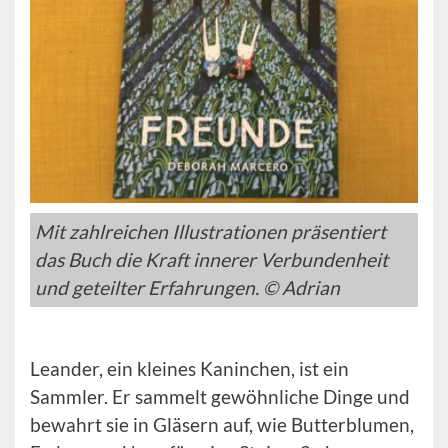
Mit zahlreichen Illustrationen präsentiert
das Buch die Kraft innerer Verbundenheit
und geteilter Erfahrungen. © Adrian
Leander, ein kleines Kaninchen, ist ein
Sammler. Er sammelt gewöhnliche Dinge und
bewahrt sie in Gläsern auf, wie Butterblumen,