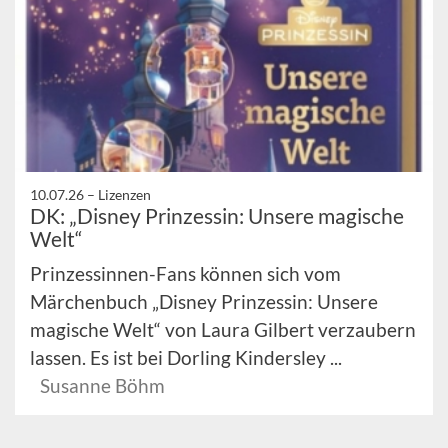
10.07.26 –
Lizenzen
DK: „Disney Prinzessin: Unsere magische
Welt“
Prinzessinnen-Fans können sich vom
Märchenbuch „Disney Prinzessin: Unsere
magische Welt“ von Laura Gilbert verzaubern
lassen. Es ist bei Dorling Kindersley ...
Susanne Böhm