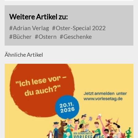
Weitere Artikel zu:
Adrian Verlag
Oster-Special 2022
Bücher
Ostern
Geschenke
Ähnliche Artikel