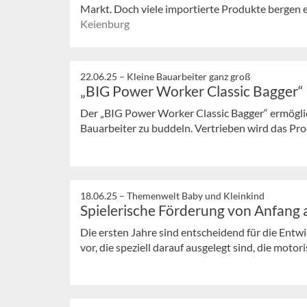
Markt. Doch viele importierte Produkte bergen ein
Keienburg
22.06.25 –
Kleine Bauarbeiter ganz groß
„BIG Power Worker Classic Bagger“
Der „BIG Power Worker Classic Bagger“ ermöglic
Bauarbeiter zu buddeln. Vertrieben wird das Prod
18.06.25 –
Themenwelt Baby und Kleinkind
Spielerische Förderung von Anfang 
Die ersten Jahre sind entscheidend für die Entw
vor, die speziell darauf ausgelegt sind, die motori