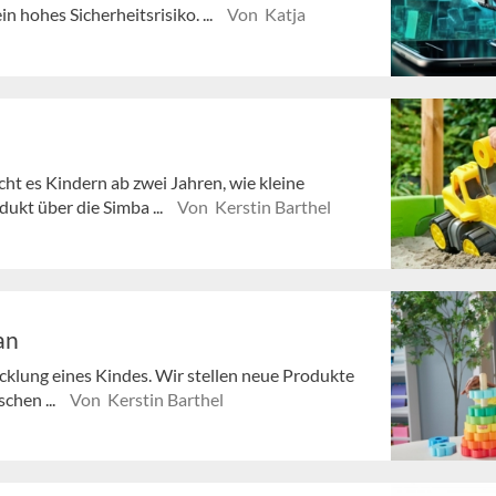
 hohes Sicherheitsrisiko. ...
Von Katja
ht es Kindern ab zwei Jahren, wie kleine
ukt über die Simba ...
Von Kerstin Barthel
an
icklung eines Kindes. Wir stellen neue Produkte
schen ...
Von Kerstin Barthel