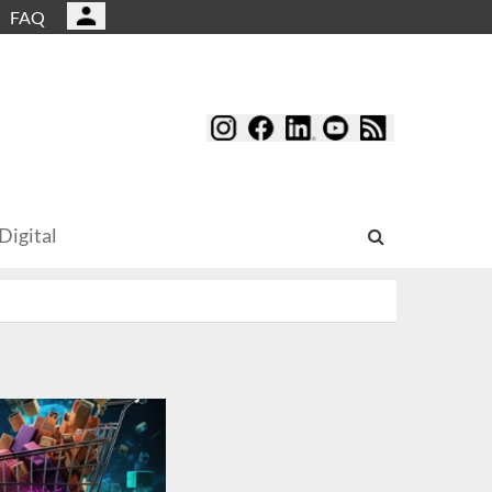
FAQ
Digital