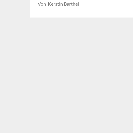
Von Kerstin Barthel