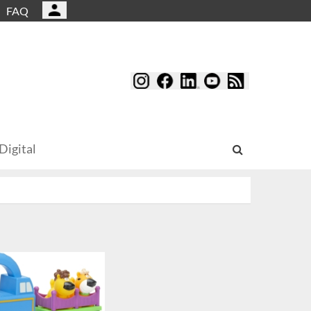
FAQ
Digital