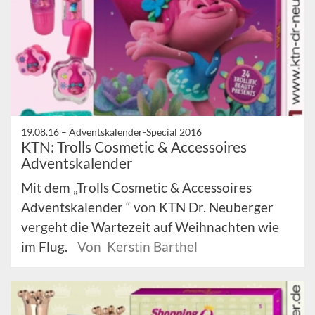
19.08.16 –
Adventskalender-Special 2016
KTN: Trolls Cosmetic & Accessoires
Adventskalender
Mit dem „Trolls Cosmetic & Accessoires
Adventskalender “ von KTN Dr. Neuberger
vergeht die Wartezeit auf Weihnachten wie
im Flug.
Von Kerstin Barthel