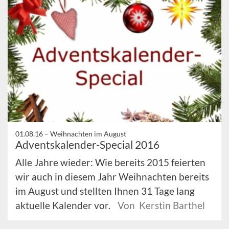
01.08.16 –
Weihnachten im August
Adventskalender-Special 2016
Alle Jahre wieder: Wie bereits 2015 feierten
wir auch in diesem Jahr Weihnachten bereits
im August und stellten Ihnen 31 Tage lang
aktuelle Kalender vor.
Von Kerstin Barthel