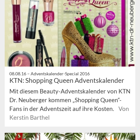
08.08.16 –
Adventskalender-Special 2016
KTN: Shopping Queen Adventskalender
Mit diesem Beauty-Adventskalender von KTN
Dr. Neuberger kommen „Shopping Queen“-
Fans in der Adventszeit auf ihre Kosten.
Von
Kerstin Barthel