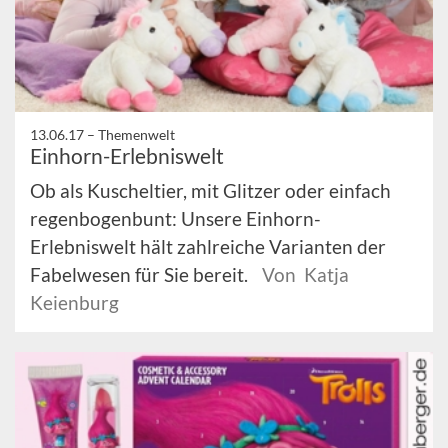
13.06.17 –
Themenwelt
Einhorn-Erlebniswelt
Ob als Kuscheltier, mit Glitzer oder einfach
regenbogenbunt: Unsere Einhorn-
Erlebniswelt hält zahlreiche Varianten der
Fabelwesen für Sie bereit.
Von Katja
Keienburg