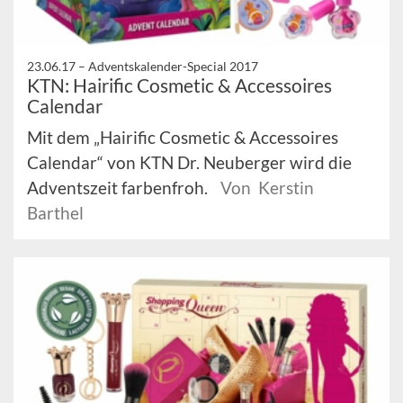
23.06.17 –
Adventskalender-Special 2017
KTN: Hairific Cosmetic & Accessoires
Calendar
Mit dem „Hairific Cosmetic & Accessoires
Calendar“ von KTN Dr. Neuberger wird die
Adventszeit farbenfroh.
Von Kerstin
Barthel