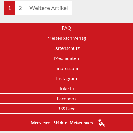
1
2
Weitere Artikel
FAQ
Meisenbach Verlag
Datenschutz
Mediadaten
Impressum
Instagram
LinkedIn
Facebook
RSS Feed