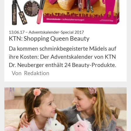
13.06.17 –
Adventskalender-Special 2017
KTN: Shopping Queen Beauty
Da kommen schminkbegeisterte Mädels auf
ihre Kosten: Der Adventskalender von KTN
Dr. Neuberger enthält 24 Beauty-Produkte.
Von Redaktion