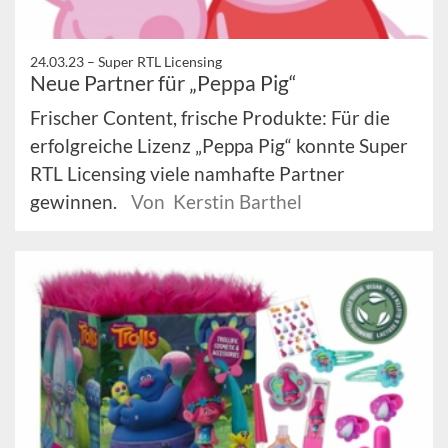
24.03.23 –
Super RTL Licensing
Neue Partner für „Peppa Pig“
Frischer Content, frische Produkte: Für die
erfolgreiche Lizenz „Peppa Pig“ konnte Super
RTL Licensing viele namhafte Partner
gewinnen.
Von Kerstin Barthel