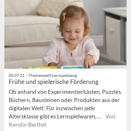
05.07.21 –
Themenwelt Lernspielzeug
Frühe und spielerische Förderung
Ob anhand von Experimentierkästen, Puzzles,
Büchern, Bausteinen oder Produkten aus der
digitalen Welt: Für inzwischen jede
Altersklasse gibt es Lernspielwaren, ...
Von
Kerstin Barthel