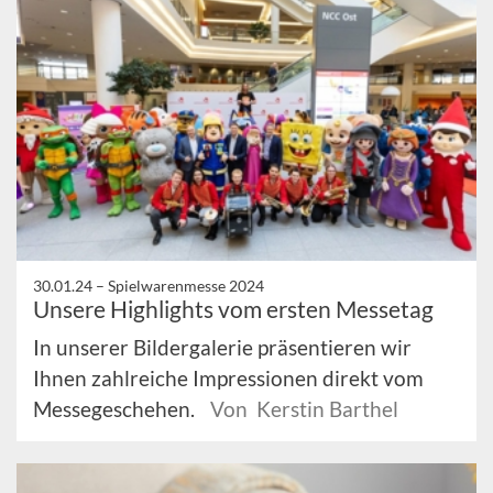
30.01.24 –
Spielwarenmesse 2024
Unsere Highlights vom ersten Messetag
In unserer Bildergalerie präsentieren wir
Ihnen zahlreiche Impressionen direkt vom
Messegeschehen.
Von Kerstin Barthel