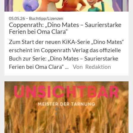
05.05.26 –
Buchtipp/Lizenzen
Coppenrath: „Dino Mates – Saurierstarke
Ferien bei Oma Clara“
Zum Start der neuen KiKA-Serie „Dino Mates“
erscheint im Coppenrath Verlag das offizielle
Buch zur Serie: „Dino Mates – Saurierstarke
Ferien bei Oma Clara“ ...
Von Redaktion