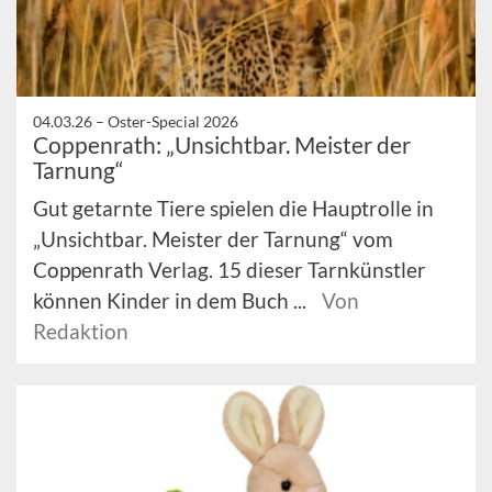
04.03.26 –
Oster-Special 2026
Coppenrath: „Unsichtbar. Meister der
Tarnung“
Gut getarnte Tiere spielen die Hauptrolle in
„Unsichtbar. Meister der Tarnung“ vom
Coppenrath Verlag. 15 dieser Tarnkünstler
können Kinder in dem Buch ...
Von
Redaktion