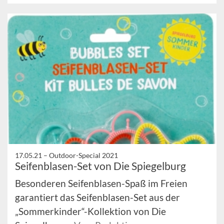
17.05.21 –
Outdoor-Special 2021
Seifenblasen-Set von Die Spiegelburg
Besonderen Seifenblasen-Spaß im Freien
garantiert das Seifenblasen-Set aus der
„Sommerkinder“-Kollektion von Die