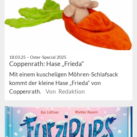
18.03.25 –
Oster-Special 2025
Coppenrath: Hase „Frieda“
Mit einem kuscheligen Möhren-Schlafsack
kommt der kleine Hase „Frieda“ von
Coppenrath.
Von Redaktion