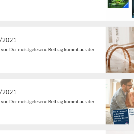
7/2021
en vor. Der meistgelesene Beitrag kommt aus der
6/2021
en vor. Der meistgelesene Beitrag kommt aus der