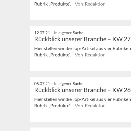
Rubrik „Produkte“.
Von Redaktion
12.07.21 –
In eigener Sache
Rückblick unserer Branche – KW 2
Hier stellen wir die Top-Artikel aus vier Rubrik
Rubrik „Produkte“.
Von Redaktion
05.07.21 –
In eigener Sache
Rückblick unserer Branche – KW 2
Hier stellen wir die Top-Artikel aus vier Rubrik
Rubrik „Produkte“.
Von Redaktion