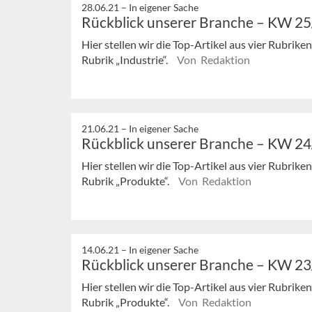
28.06.21 –
In eigener Sache
Rückblick unserer Branche – KW 2
Hier stellen wir die Top-Artikel aus vier Rubrik
Rubrik „Industrie“.
Von Redaktion
21.06.21 –
In eigener Sache
Rückblick unserer Branche – KW 2
Hier stellen wir die Top-Artikel aus vier Rubrik
Rubrik „Produkte“.
Von Redaktion
14.06.21 –
In eigener Sache
Rückblick unserer Branche – KW 2
Hier stellen wir die Top-Artikel aus vier Rubrik
Rubrik „Produkte“.
Von Redaktion