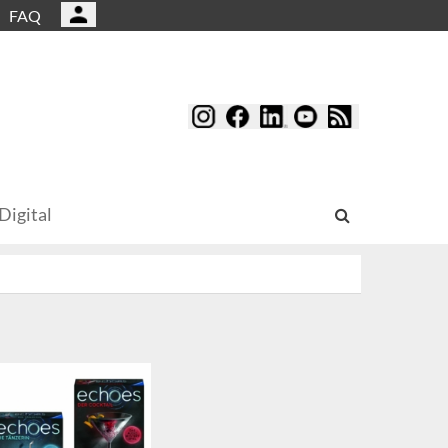
FAQ
Digital