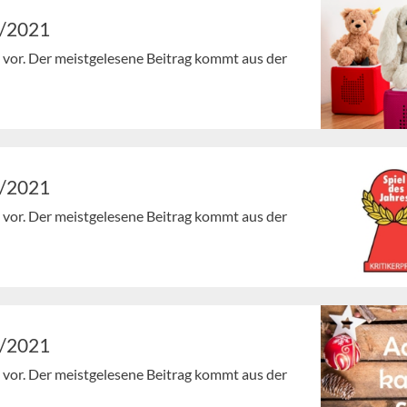
5/2021
en vor. Der meistgelesene Beitrag kommt aus der
4/2021
en vor. Der meistgelesene Beitrag kommt aus der
3/2021
en vor. Der meistgelesene Beitrag kommt aus der