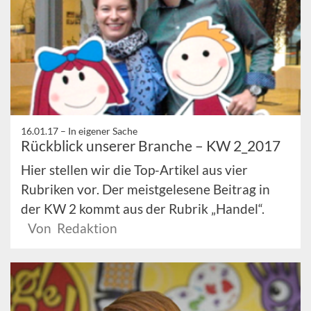
16.01.17 –
In eigener Sache
Rückblick unserer Branche – KW 2_2017
Hier stellen wir die Top-Artikel aus vier
Rubriken vor. Der meistgelesene Beitrag in
der KW 2 kommt aus der Rubrik „Handel“.
Von Redaktion