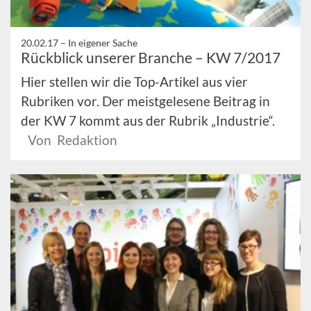
20.02.17 –
In eigener Sache
Rückblick unserer Branche – KW 7/2017
Hier stellen wir die Top-Artikel aus vier
Rubriken vor. Der meistgelesene Beitrag in
der KW 7 kommt aus der Rubrik „Industrie“.
Von Redaktion