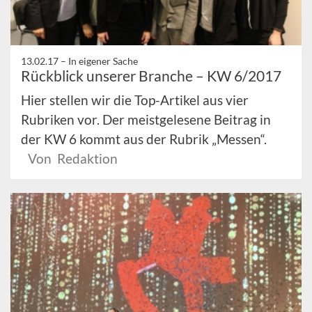
13.02.17 –
In eigener Sache
Rückblick unserer Branche – KW 6/2017
Hier stellen wir die Top-Artikel aus vier
Rubriken vor. Der meistgelesene Beitrag in
der KW 6 kommt aus der Rubrik „Messen“.
Von Redaktion