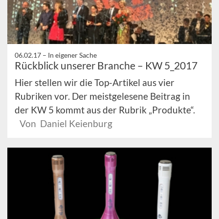
06.02.17 –
In eigener Sache
Rückblick unserer Branche – KW 5_2017
Hier stellen wir die Top-Artikel aus vier
Rubriken vor. Der meistgelesene Beitrag in
der KW 5 kommt aus der Rubrik „Produkte“.
Von Daniel Keienburg