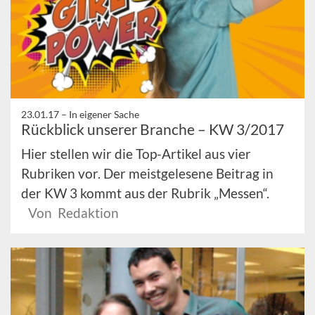
23.01.17 –
In eigener Sache
Rückblick unserer Branche – KW 3/2017
Hier stellen wir die Top-Artikel aus vier
Rubriken vor. Der meistgelesene Beitrag in
der KW 3 kommt aus der Rubrik „Messen“.
Von Redaktion