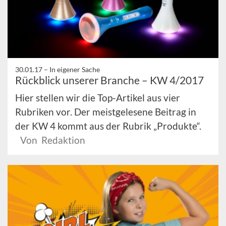
30.01.17 –
In eigener Sache
Rückblick unserer Branche – KW 4/2017
Hier stellen wir die Top-Artikel aus vier
Rubriken vor. Der meistgelesene Beitrag in
der KW 4 kommt aus der Rubrik „Produkte“.
Von Redaktion