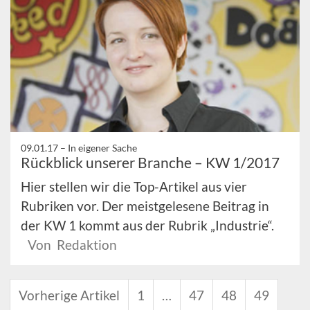
09.01.17 –
In eigener Sache
Rückblick unserer Branche – KW 1/2017
Hier stellen wir die Top-Artikel aus vier
Rubriken vor. Der meistgelesene Beitrag in
der KW 1 kommt aus der Rubrik „Industrie“.
Von Redaktion
Vorherige Artikel
1
…
47
48
49