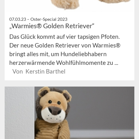
07.03.23 –
Oster-Special 2023
„Warmies® Golden Retriever“
Das Glück kommt auf vier tapsigen Pfoten.
Der neue Golden Retriever von Warmies®
bringt alles mit, um Hundeliebhabern
herzerwärmende Wohlfühlmomente zu ...
Von Kerstin Barthel