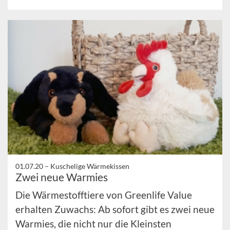
01.07.20 –
Kuschelige Wärmekissen
Zwei neue Warmies
Die Wärmestofftiere von Greenlife Value
erhalten Zuwachs: Ab sofort gibt es zwei neue
Warmies, die nicht nur die Kleinsten