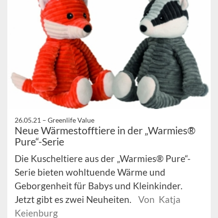
26.05.21 –
Greenlife Value
Neue Wärmestofftiere in der „Warmies®
Pure“-Serie
Die Kuscheltiere aus der „Warmies® Pure“-
Serie bieten wohltuende Wärme und
Geborgenheit für Babys und Kleinkinder.
Jetzt gibt es zwei Neuheiten.
Von Katja
Keienburg