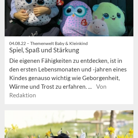
04.08.22 –
Themenwelt Baby & Kleinkind
Spiel, Spaß und Stärkung
Die eigenen Fähigkeiten zu entdecken, ist in
den ersten Lebensmonaten und -jahren eines
Kindes genauso wichtig wie Geborgenheit,
Wärme und Trost zu erfahren. ...
Von
Redaktion