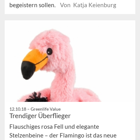
begeistern sollen.
Von Katja Keienburg
12.10.18 –
Greenlife Value
Trendiger Überflieger
Flauschiges rosa Fell und elegante
Stelzenbeine – der Flamingo ist das neue