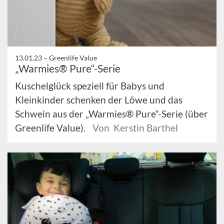
13.01.23 –
Greenlife Value
„Warmies® Pure“-Serie
Kuschelglück speziell für Babys und
Kleinkinder schenken der Löwe und das
Schwein aus der „Warmies® Pure“-Serie (über
Greenlife Value).
Von Kerstin Barthel