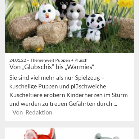
24.01.22 –
Themenwelt Puppen + Plüsch
Von „Glubschis“ bis „Warmies“
Sie sind viel mehr als nur Spielzeug –
kuschelige Puppen und plüschweiche
Kuscheltiere erobern Kinderherzen im Sturm
und werden zu treuen Gefährten durch ...
Von Redaktion