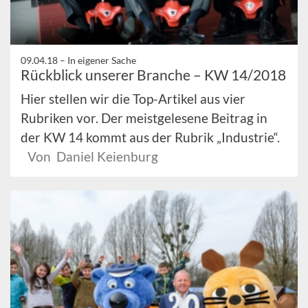
09.04.18 –
In eigener Sache
Rückblick unserer Branche – KW 14/2018
Hier stellen wir die Top-Artikel aus vier
Rubriken vor. Der meistgelesene Beitrag in
der KW 14 kommt aus der Rubrik „Industrie“.
Von Daniel Keienburg