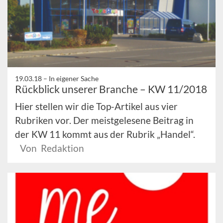
19.03.18 –
In eigener Sache
Rückblick unserer Branche – KW 11/2018
Hier stellen wir die Top-Artikel aus vier
Rubriken vor. Der meistgelesene Beitrag in
der KW 11 kommt aus der Rubrik „Handel“.
Von Redaktion