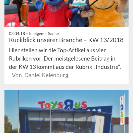
03.04.18 –
In eigener Sache
Rückblick unserer Branche – KW 13/2018
Hier stellen wir die Top-Artikel aus vier
Rubriken vor. Der meistgelesene Beitrag in
der KW 13 kommt aus der Rubrik „Industrie“.
Von Daniel Keienburg