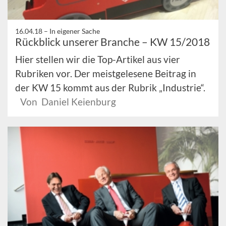
16.04.18 –
In eigener Sache
Rückblick unserer Branche – KW 15/2018
Hier stellen wir die Top-Artikel aus vier
Rubriken vor. Der meistgelesene Beitrag in
der KW 15 kommt aus der Rubrik „Industrie“.
Von Daniel Keienburg