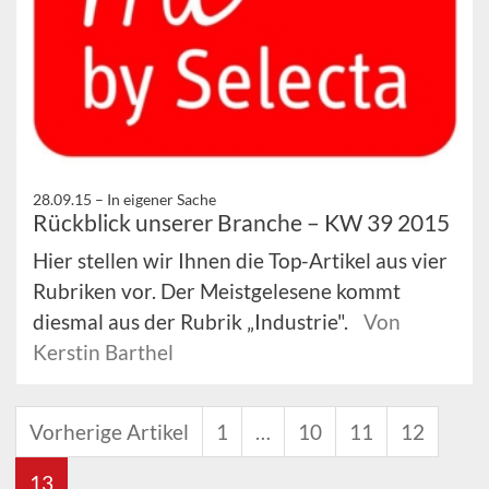
28.09.15 –
In eigener Sache
Rückblick unserer Branche – KW 39 2015
Hier stellen wir Ihnen die Top-Artikel aus vier
Rubriken vor. Der Meistgelesene kommt
diesmal aus der Rubrik „Industrie".
Von
Kerstin Barthel
Vorherige Artikel
1
…
10
11
12
13