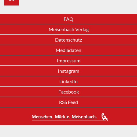
FAQ
Meisenbach Verlag
Datenschutz
Mediadaten
Impressum
Instagram
LinkedIn
Facebook
RSS Feed