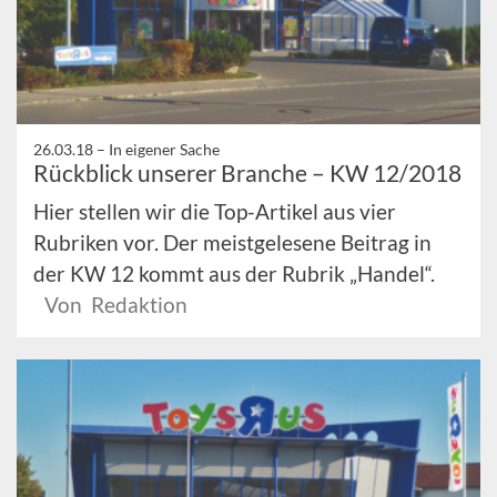
26.03.18 –
In eigener Sache
Rückblick unserer Branche – KW 12/2018
Hier stellen wir die Top-Artikel aus vier
Rubriken vor. Der meistgelesene Beitrag in
der KW 12 kommt aus der Rubrik „Handel“.
Von Redaktion