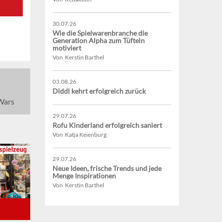
30.07.26
Wie die Spielwarenbranche die
Generation Alpha zum Tüfteln
motiviert
Von Kerstin Barthel
03.08.26
Diddl kehrt erfolgreich zurück
Wars
29.07.26
Rofu Kinderland erfolgreich saniert
Von Katja Keienburg
29.07.26
Neue Ideen, frische Trends und jede
Menge Inspirationen
Von Kerstin Barthel