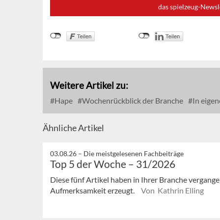
das spielzeug-Newsl
Weitere Artikel zu:
Hape
Wochenrückblick der Branche
In eigen
Ähnliche Artikel
03.08.26 –
Die meistgelesenen Fachbeiträge
Top 5 der Woche – 31/2026
Diese fünf Artikel haben in Ihrer Branche vergan
Aufmerksamkeit erzeugt.
Von Kathrin Elling