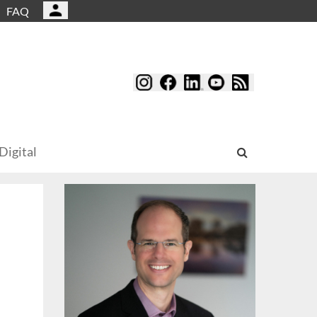
FAQ
Digital