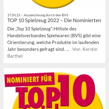
17.05.22 –
Auszeichnung durch den BVS
TOP 10 Spielzeug 2022 – Die Nominierten
Die „Top 10 Spielzeug“-Hitliste des
Handelsverbandes Spielwaren (BVS) gibt eine
Orientierung, welche Produkte im laufenden
Jahr besonders gefragt sind. ...
Von Kerstin
Barthel