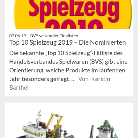
07.06.19 –
BVS verkündet Finalisten
Top 10 Spielzeug 2019 – Die Nominierten
Die bekannte „Top 10 Spielzeug“-Hitliste des
Handelsverbandes Spielwaren (BVS) gibt eine
Orientierung, welche Produkte im laufenden
Jahr besonders gefragt ...
Von Kerstin
Barthel