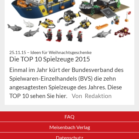
25.11.15 –
Ideen für Weihnachtsgeschenke
Die TOP 10 Spielzeuge 2015
Einmal im Jahr kürt der Bundesverband des
Spielwaren-Einzelhandels (BVS) die zehn
angesagtesten Spielzeuge des Jahres. Diese
TOP 10 sehen Sie hier.
Von Redaktion
FAQ
Meisenbach Verlag
Datenschutz