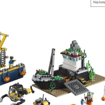
Nächste