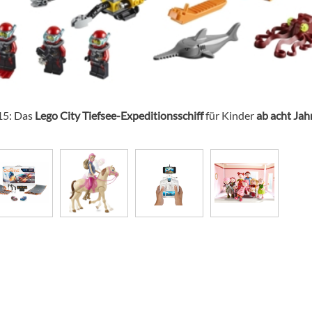
15: Das
Lego City Tiefsee-Expeditionsschiff
für Kinder
ab acht Jah