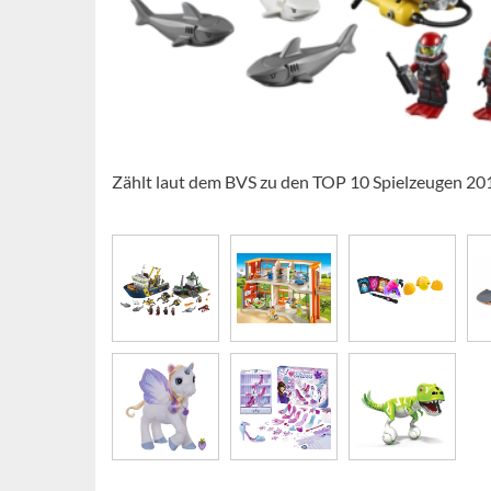
Zählt laut dem BVS zu den TOP 10 Spielzeugen 20