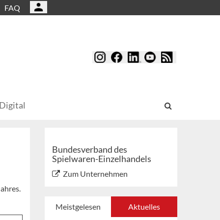
FAQ
Digital
Bundesverband des
Spielwaren-Einzelhandels
Zum Unternehmen
ahres.
Meistgelesen
Aktuelles