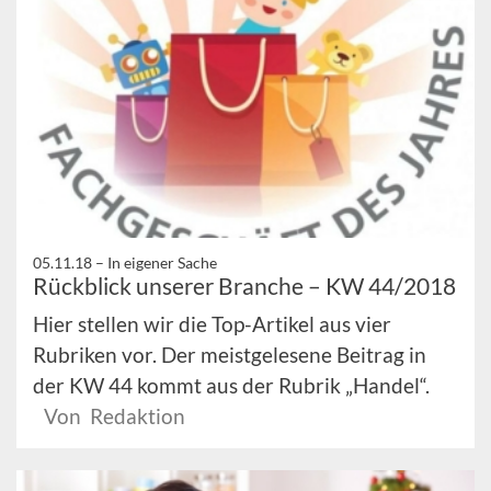
05.11.18 –
In eigener Sache
Rückblick unserer Branche – KW 44/2018
Hier stellen wir die Top-Artikel aus vier
Rubriken vor. Der meistgelesene Beitrag in
der KW 44 kommt aus der Rubrik „Handel“.
Von Redaktion