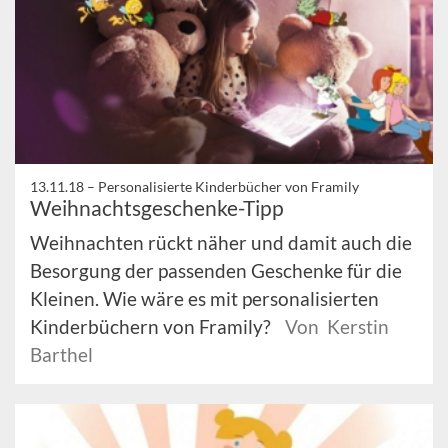
13.11.18 –
Personalisierte Kinderbücher von Framily
Weihnachtsgeschenke-Tipp
Weihnachten rückt näher und damit auch die
Besorgung der passenden Geschenke für die
Kleinen. Wie wäre es mit personalisierten
Kinderbüchern von Framily?
Von Kerstin
Barthel