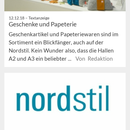
12.12.18 –
Textanzeige
Geschenke und Papeterie
Geschenkartikel und Papeteriewaren sind im
Sortiment ein Blickfänger, auch auf der
Nordstil. Kein Wunder also, dass die Hallen
A2 und A3 ein beliebter ...
Von Redaktion