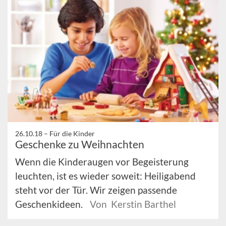
26.10.18 –
Für die Kinder
Geschenke zu Weihnachten
Wenn die Kinderaugen vor Begeisterung
leuchten, ist es wieder soweit: Heiligabend
steht vor der Tür. Wir zeigen passende
Geschenkideen.
Von Kerstin Barthel