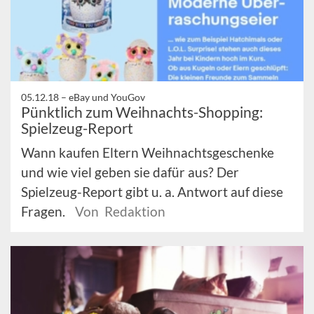
05.12.18 –
eBay und YouGov
Pünktlich zum Weihnachts-Shopping:
Spielzeug-Report
Wann kaufen Eltern Weihnachtsgeschenke
und wie viel geben sie dafür aus? Der
Spielzeug-Report gibt u. a. Antwort auf diese
Fragen.
Von Redaktion