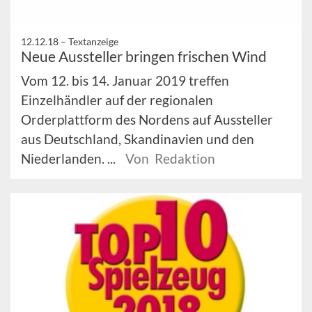
12.12.18 –
Textanzeige
Neue Aussteller bringen frischen Wind
Vom 12. bis 14. Januar 2019 treffen
Einzelhändler auf der regionalen
Orderplattform des Nordens auf Aussteller
aus Deutschland, Skandinavien und den
Niederlanden. ...
Von Redaktion