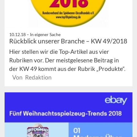
10.12.18 –
In eigener Sache
Rückblick unserer Branche – KW 49/2018
Hier stellen wir die Top-Artikel aus vier
Rubriken vor. Der meistgelesene Beitrag in
der KW 49 kommt aus der Rubrik „Produkte“.
Von Redaktion