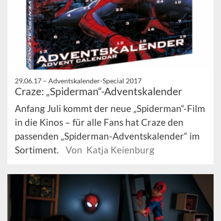
29.06.17 –
Adventskalender-Special 2017
Craze: „Spiderman“-Adventskalender
Anfang Juli kommt der neue „Spiderman“-Film
in die Kinos – für alle Fans hat Craze den
passenden „Spiderman-Adventskalender“ im
Sortiment.
Von Katja Keienburg