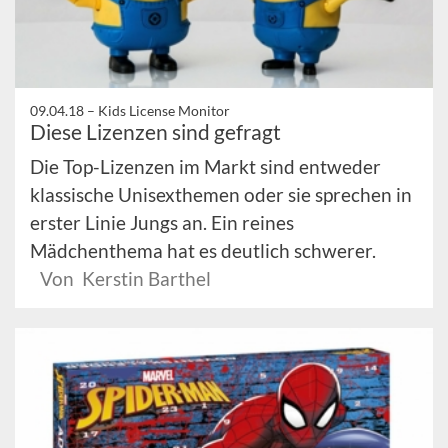
09.04.18 –
Kids License Monitor
Diese Lizenzen sind gefragt
Die Top-Lizenzen im Markt sind entweder
klassische Unisexthemen oder sie sprechen in
erster Linie Jungs an. Ein reines
Mädchenthema hat es deutlich schwerer.
Von Kerstin Barthel