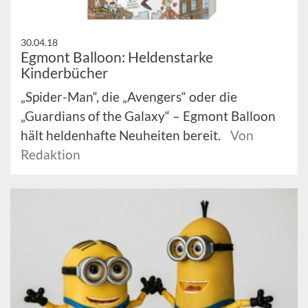
30.04.18
Egmont Balloon: Heldenstarke
Kinderbücher
„Spider-Man“, die „Avengers“ oder die
„Guardians of the Galaxy“ – Egmont Balloon
hält heldenhafte Neuheiten bereit.
Von
Redaktion