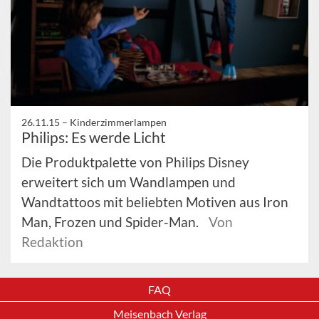
26.11.15 –
Kinderzimmerlampen
Philips: Es werde Licht
Die Produktpalette von Philips Disney
erweitert sich um Wandlampen und
Wandtattoos mit beliebten Motiven aus Iron
Man, Frozen und Spider-Man.
Von
Redaktion
FAQ
Meisenbach Verlag